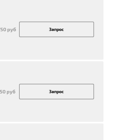
750 руб
Запрос
550 руб
Запрос