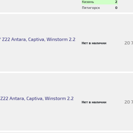
Казань
2
Пятигорск
0
Z22 Antara, Captiva, Winstorm 2.2
20 
Нет в наличии
22 Antara, Captiva, Winstorm 2.2
20 
Нет в наличии