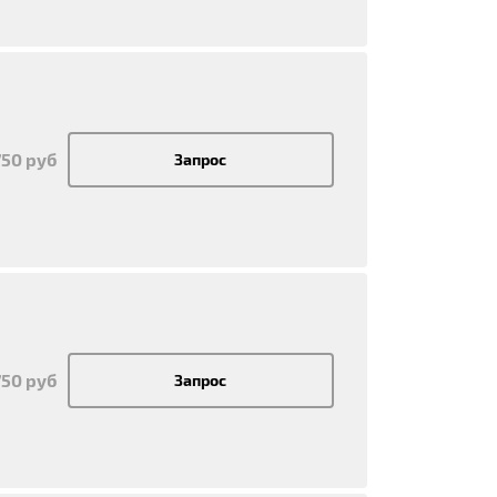
750 руб
Запрос
750 руб
Запрос