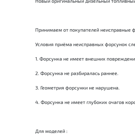
Новый оригинальный дизельный топливный и
Принимаем от покупателей неисправные ф
Условия приёма неисправных форсунок с
1. Форсунка не имеет внешних повреждени
2. Форсунка не разбиралась раннее.
3. Геометрия форсунки не нарушена.
4. Форсунка не имеет глубоких очагов кор
Для моделей :