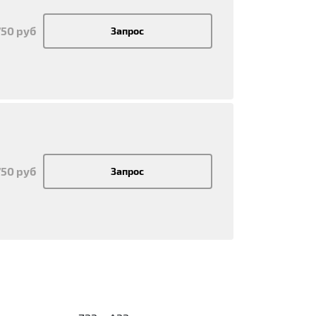
750 руб
Запрос
750 руб
Запрос