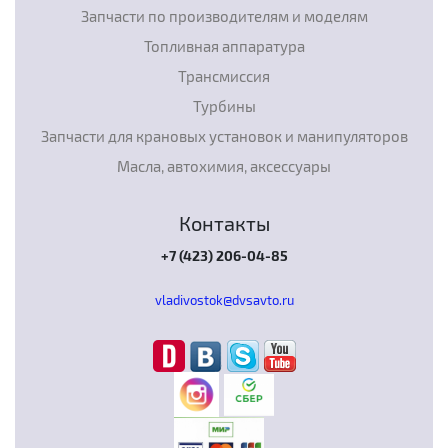
Запчасти по производителям и моделям
Топливная аппаратура
Трансмиссия
Турбины
Запчасти для крановых установок и манипуляторов
Масла, автохимия, аксессуары
Контакты
+7 (423) 206-04-85
vladivostok@dvsavto.ru