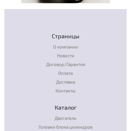
Страницы
О компании
Новости
Договор/Гарантия
Оплата
Доставка
Контакты
Каталог
Двигатели
Головки блока цилиндров