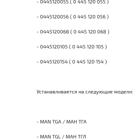
- 0445120055 ( 0 445 120 055 )
- 0445120056 ( 0 445 120 056 )
- 0445120068 ( 0 445 120 068 )
- 0445120105 ( 0 445 120 105 )
- 0445120154 ( 0 445 120 154 )
Устанавливается на следующие модели:
- MAN TGA / МАН ТГА
- MAN TGL / МАН ТГЛ