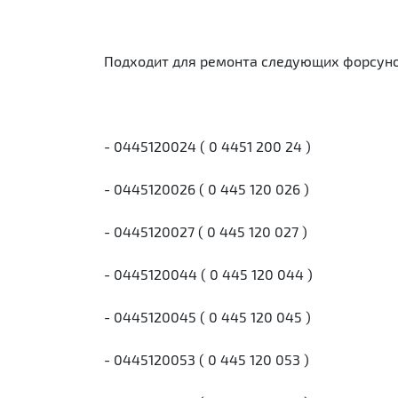
Подходит для ремонта следующих форсуно
- 0445120024 ( 0 4451 200 24 )
- 0445120026 ( 0 445 120 026 )
- 0445120027 ( 0 445 120 027 )
- 0445120044 ( 0 445 120 044 )
- 0445120045 ( 0 445 120 045 )
- 0445120053 ( 0 445 120 053 )