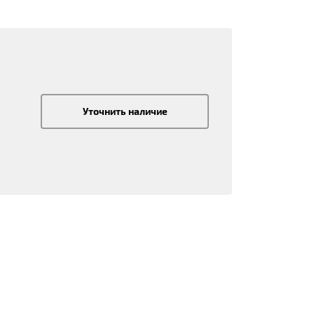
Уточнить наличие