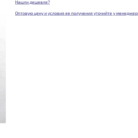
Нашли дешевле?
Оптовую цену и условия ее получения уточнйте у менеджер