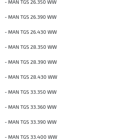
- MAN TGS 26.350 WW
- MAN TGS 26.390 WW
- MAN TGS 26.430 WW
- MAN TGS 28.350 WW
- MAN TGS 28.390 WW
- MAN TGS 28.430 WW
- MAN TGS 33.350 WW
- MAN TGS 33.360 WW
- MAN TGS 33.390 WW
- MAN TGS 33.400 WW