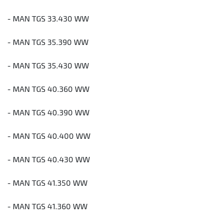
- MAN TGS 33.430 WW
- MAN TGS 35.390 WW
- MAN TGS 35.430 WW
- MAN TGS 40.360 WW
- MAN TGS 40.390 WW
- MAN TGS 40.400 WW
- MAN TGS 40.430 WW
- MAN TGS 41.350 WW
- MAN TGS 41.360 WW