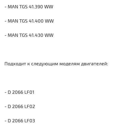
- MAN TGS 41.390 WW
- MAN TGS 41.400 WW
- MAN TGS 41.430 WW
Подходит к следующим моделям двигателей:
- D 2066 LF01
- D 2066 LF02
- D 2066 LF03