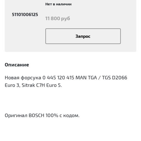
Нет в наличии
51101006125
11 800 руб
Запрос
Описание
Новая форсука 0 445 120 415 MAN TGA / TGS D2066
Euro 3, Sitrak C7H Euro 5.
Оригинал BOSCH 100% с кодом.