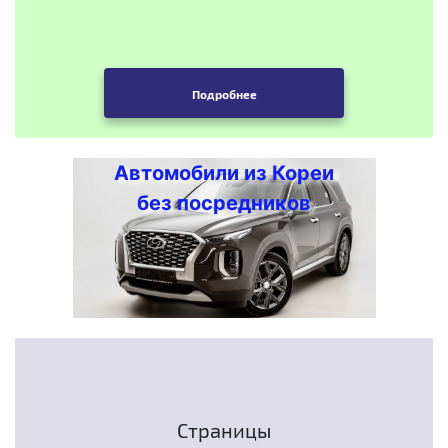
Подробнее
Автомобили из Кореи
без посредников
Страницы