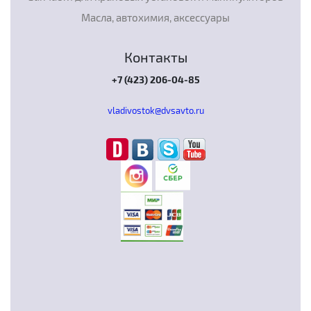
Масла, автохимия, аксессуары
Контакты
+7 (423) 206-04-85
vladivostok@dvsavto.ru