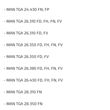
- MAN TGA 24.430 FN, FP
- MAN TGA 26.310 FD, FH, FN, FV
- MAN TGA 26.310 FD, FV
- MAN TGA 26.350 FD, FH, FN, FV
- MAN TGA 26.350 FD, FV
- MAN TGA 26.390 FD, FH, FN, FV
- MAN TGA 26.430 FD, FH, FN, FV
- MAN TGA 28.310 FN
- MAN TGA 28.350 FN