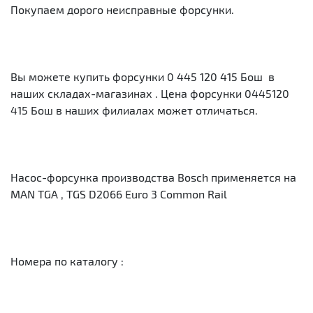
Покупаем дорого неисправные форсунки.
Вы можете купить форсунки 0 445 120 415 Бош в
наших складах-магазинах . Цена форсунки 0445120
415 Бош в наших филиалах может отличаться.
Насос-форсунка производства Bosch применяется на
MAN TGA , TGS D2066 Euro 3 Common Rail
Номера по каталогу :