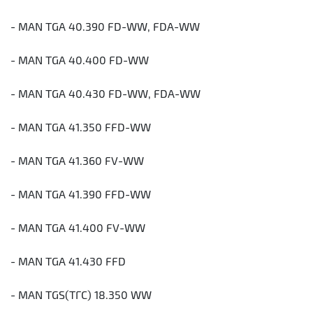
- MAN TGA 40.390 FD-WW, FDA-WW
- MAN TGA 40.400 FD-WW
- MAN TGA 40.430 FD-WW, FDA-WW
- MAN TGA 41.350 FFD-WW
- MAN TGA 41.360 FV-WW
- MAN TGA 41.390 FFD-WW
- MAN TGA 41.400 FV-WW
- MAN TGA 41.430 FFD
- MAN TGS(ТГС) 18.350 WW