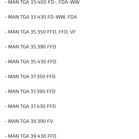
- MAN TGA 33.400 FD-, FDA-WW
- MAN TGA 33.430 FD-WW, FDA
- MAN TGA 35.350 FFD, FFD, VF
- MAN TGA 35.390 FFD
- MAN TGA 35.430 FFD
- MAN TGA 37.350 FFD
- MAN TGA 37.390 FFD
- MAN TGA 37.430 FFD
- MAN TGA 39.390 FV
- MAN TGA 39.430 FFD