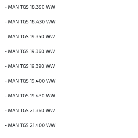
- MAN TGS 18.390 WW
- MAN TGS 18.430 WW
- MAN TGS 19.350 WW
- MAN TGS 19.360 WW
- MAN TGS 19.390 WW
- MAN TGS 19.400 WW
- MAN TGS 19.430 WW
- MAN TGS 21.360 WW
- MAN TGS 21.400 WW