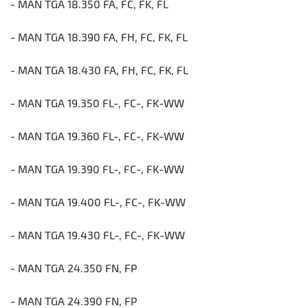
- MAN TGA 18.350 FA, FC, FK, FL
- MAN TGA 18.390 FA, FH, FC, FK, FL
- MAN TGA 18.430 FA, FH, FC, FK, FL
- MAN TGA 19.350 FL-, FC-, FK-WW
- MAN TGA 19.360 FL-, FC-, FK-WW
- MAN TGA 19.390 FL-, FC-, FK-WW
- MAN TGA 19.400 FL-, FC-, FK-WW
- MAN TGA 19.430 FL-, FC-, FK-WW
- MAN TGA 24.350 FN, FP
- MAN TGA 24.390 FN, FP