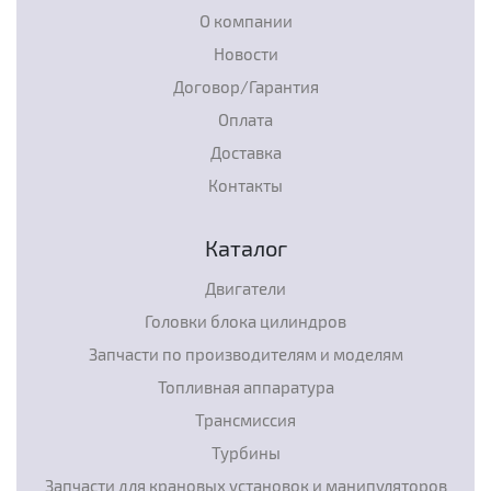
О компании
Новости
Договор/Гарантия
Оплата
Доставка
Контакты
Каталог
Двигатели
Головки блока цилиндров
Запчасти по производителям и моделям
Топливная аппаратура
Трансмиссия
Турбины
Запчасти для крановых установок и манипуляторов