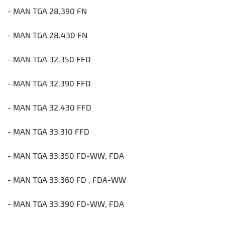
- MAN TGA 28.390 FN
- MAN TGA 28.430 FN
- MAN TGA 32.350 FFD
- MAN TGA 32.390 FFD
- MAN TGA 32.430 FFD
- MAN TGA 33.310 FFD
- MAN TGA 33.350 FD-WW, FDA
- MAN TGA 33.360 FD , FDA-WW
- MAN TGA 33.390 FD-WW, FDA