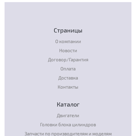
Страницы
О компании
Новости
Договор/Гарантия
Оплата
Доставка
Контакты
Каталог
Двигатели
Головки блока цилиндров
Запчасти по производителям и моделям