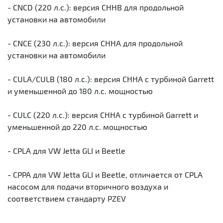
- CNCD (220 л.с.): версия CHHB для продольной
установки на автомобили
- CNCE (230 л.с.): версия CHHA для продольной
установки на автомобили
- CULA/CULB (180 л.с.): версия CHHA с турбиной Garrett
и уменьшенной до 180 л.с. мощностью
- CULC (220 л.с.): версия CHHA с турбиной Garrett и
уменьшенной до 220 л.с. мощностью
- CPLA для VW Jetta GLI и Beetle
- CPPA для VW Jetta GLI и Beetle, отличается от CPLA
насосом для подачи вторичного воздуха и
соответствием стандарту PZEV