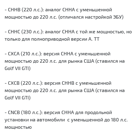
- CHHB (220 л.с.): аналог CHHA с уменьшенной
мощностью до 220 л.с. (отличался настройкой ЭБУ)
- CHHC (230 л.с.): аналог СHHA с той же мощностью, но
только для полноприводной версии A. TT
- CXCA (210 л.с.): версия CHHA с уменьшенной
мощностью до 220 л.с. для рынка США (ставился на
Golf VII GTI)
- CXCB (220 л.с.): версия CHHB с уменьшенной
мощностью до 220 л.с. для рынка США (ставился на
Golf VII GTI)
- CNCB (180 л.с.): версия CHHA для продольной
установки на автомобили с уменьшенной до 180 л.с.
мощностью