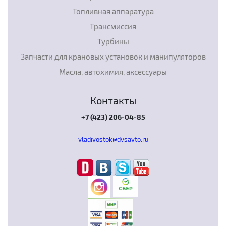
Топливная аппаратура
Трансмиссия
Турбины
Запчасти для крановых установок и манипуляторов
Масла, автохимия, аксессуары
Контакты
+7 (423) 206-04-85
vladivostok@dvsavto.ru