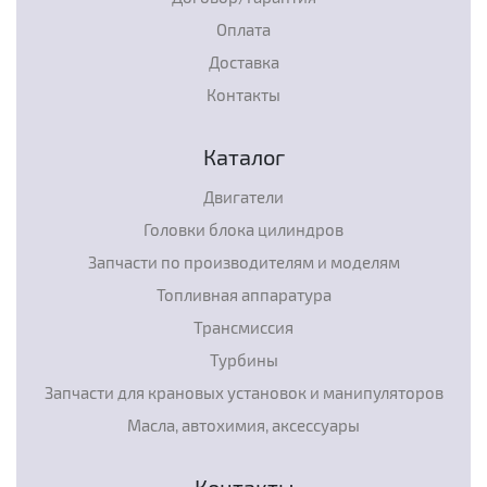
Оплата
Доставка
Контакты
Каталог
Двигатели
Головки блока цилиндров
Запчасти по производителям и моделям
Топливная аппаратура
Трансмиссия
Турбины
Запчасти для крановых установок и манипуляторов
Масла, автохимия, аксессуары