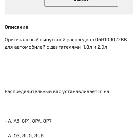
Описание
Оригинальный выпускной распредвал 06H109022BB
для автомобилей с двигателями 1.8л и 2.0л
Распределительный вас устанавливается на:
- A. A3, 8P1, 8PA, 8P7
- A. Q3, 8UG, 8UB