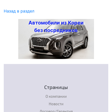
Назад в раздел
Автомобили из Кореи
без посредников
Страницы
О компании
Новости
Договор/Гарантия