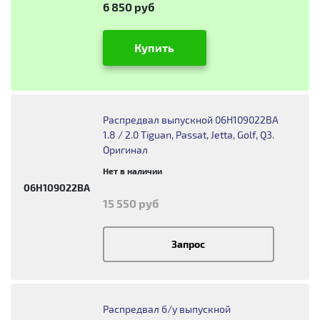
6 850 руб
Купить
Распредвал выпускной 06H109022BA
1.8 / 2.0 Tiguan, Passat, Jetta, Golf, Q3.
Оригинал
Нет в наличии
06H109022BA
15 550 руб
Запрос
Распредвал б/у выпускной