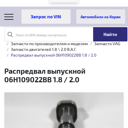
Автомобили из Кореи
Поиск по OEM номеру или артикулу
Главная
Каталог товаров
Запчасти по производителям и моделям
Запчасти VAG
Запчасти двигателей 1.8 \ 2.0 B.A.Г.
Распредвал выпускной 06H109022BB 1.8 / 2.0
Распредвал выпускной
06H109022BB 1.8 / 2.0