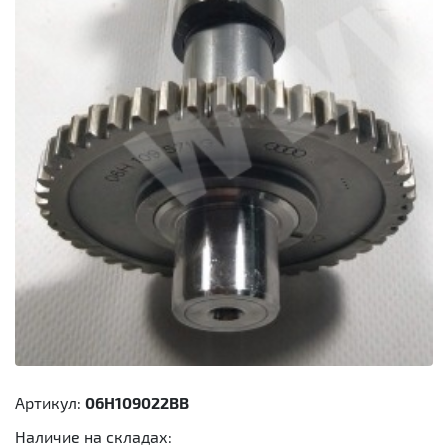
Артикул:
06H109022BB
Наличие на складах: