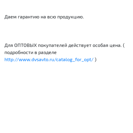
Даем гарантию на всю продукцию.
Для ОПТОВЫХ покупателей действует особая цена. (
подробности в разделе
http://www.dvsavto.ru/catalog_for_opt/
)