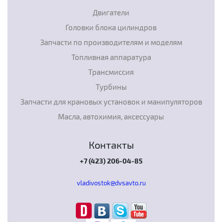
Двигатели
Головки блока цилиндров
Запчасти по производителям и моделям
Топливная аппаратура
Трансмиссия
Турбины
Запчасти для крановых установок и манипуляторов
Масла, автохимия, аксессуары
Контакты
+7 (423) 206-04-85
vladivostok@dvsavto.ru