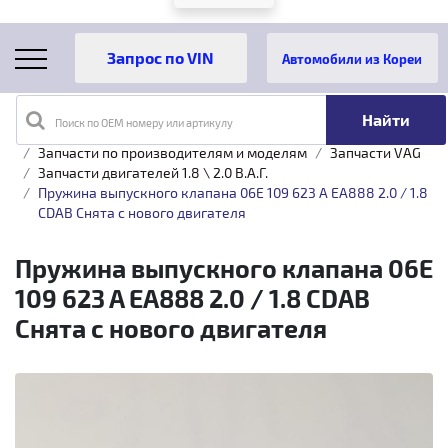
Автомобили из Кореи
Поиск по OEM номеру или артикулу
Главная
Каталог товаров
Запчасти по производителям и моделям
Запчасти VAG
Запчасти двигателей 1.8 \ 2.0 B.A.Г.
Пружина выпускного клапана 06E 109 623 A EA888 2.0 / 1.8
CDAB Снята с нового двигателя
Пружина выпускного клапана 06E
109 623 A EA888 2.0 / 1.8 CDAB
Снята с нового двигателя