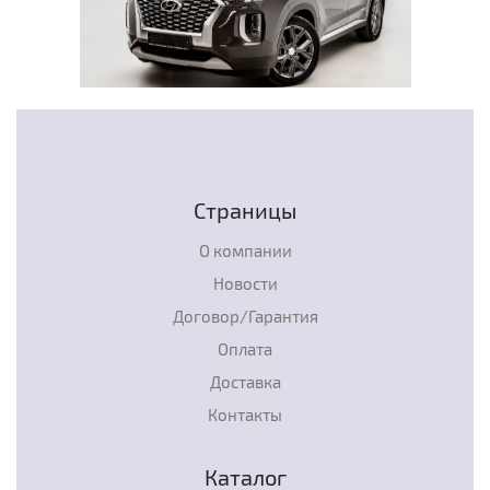
Страницы
О компании
Новости
Договор/Гарантия
Оплата
Доставка
Контакты
Каталог