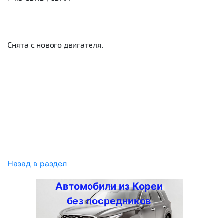
Снята с нового двигателя.
Назад в раздел
Автомобили из Кореи
без посредников