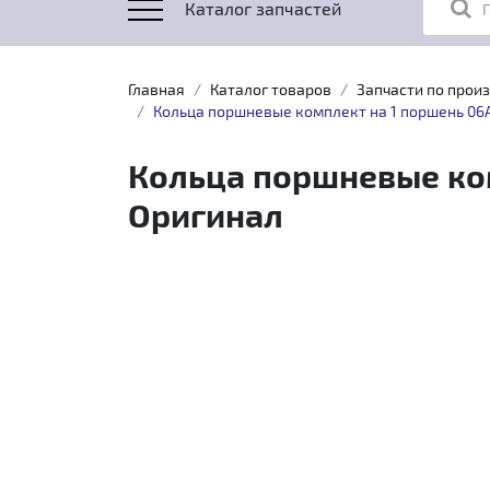
Каталог запчастей
Главная
Каталог товаров
Запчасти по прои
Кольца поршневые комплект на 1 поршень 06A 
Кольца поршневые комп
Оригинал