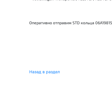
Оперативно отправим STD кольца 06A19815
Назад в раздел