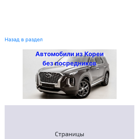
Назад в раздел
Автомобили из Кореи
без посредников
Страницы