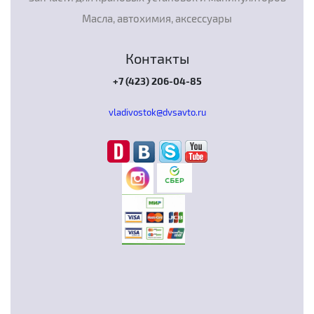
Масла, автохимия, аксессуары
Контакты
+7 (423) 206-04-85
vladivostok@dvsavto.ru