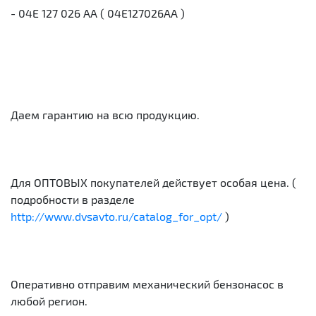
- 04E 127 026 AA ( 04E127026AA )
Даем гарантию на всю продукцию.
Для ОПТОВЫХ покупателей действует особая цена. (
подробности в разделе
http://www.dvsavto.ru/catalog_for_opt/
)
Оперативно отправим механический бензонасос в
любой регион.