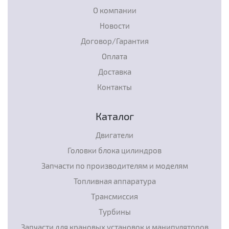
О компании
Новости
Договор/Гарантия
Оплата
Доставка
Контакты
Каталог
Двигатели
Головки блока цилиндров
Запчасти по производителям и моделям
Топливная аппаратура
Трансмиссия
Турбины
Запчасти для крановых установок и манипуляторов