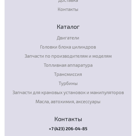
Доставка
Контакты
Каталог
Двигатели
Головки блока цилиндров
Запчасти по производителям и моделям
Топливная аппаратура
Трансмиссия
Турбины
Запчасти для крановых установок и манипуляторов
Масла, автохимия, аксессуары
Контакты
+7 (423) 206-04-85