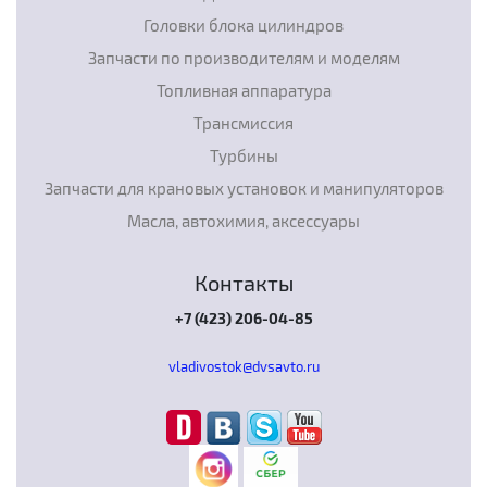
Головки блока цилиндров
Запчасти по производителям и моделям
Топливная аппаратура
Трансмиссия
Турбины
Запчасти для крановых установок и манипуляторов
Масла, автохимия, аксессуары
Контакты
+7 (423) 206-04-85
vladivostok@dvsavto.ru