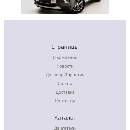
Страницы
О компании
Новости
Договор/Гарантия
Оплата
Доставка
Контакты
Каталог
Двигатели