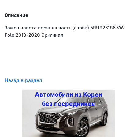
Описание
Замок капота верхняя часть (скоба) 6RU823186 VW
Polo 2010-2020 Оригинал
Назад в раздел
Автомобили из Кореи
без посредников