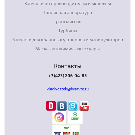
Запчасти по производителям и моделям
Топливная аппаратура
Трансмиссия
Турбины
Запчасти для крановых установок и манипуляторов
Масла, автохимия, аксессуары
Контакты
+7 (423) 206-04-85
vladivostok@dvsavto.ru