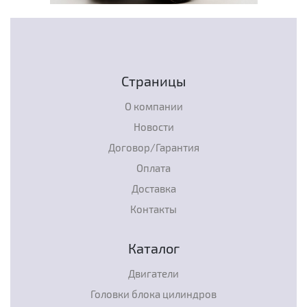
Страницы
О компании
Новости
Договор/Гарантия
Оплата
Доставка
Контакты
Каталог
Двигатели
Головки блока цилиндров