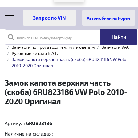
Автомобили из Кореи
Поиск по OEM номеру или артикулу
Главная
Каталог товаров
Запчасти по производителям и моделям
Запчасти VAG
Кузовные детали B.A.Г.
Замок капота верхняя часть (скоба) 6RU823186 VW Polo
2010-2020 Оригинал
Замок капота верхняя часть
(скоба) 6RU823186 VW Polo 2010-
2020 Оригинал
Артикул:
6RU823186
Наличие на складах: