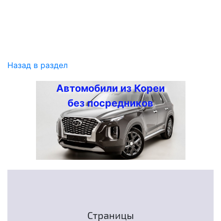
Назад в раздел
Автомобили из Кореи
без посредников
Страницы