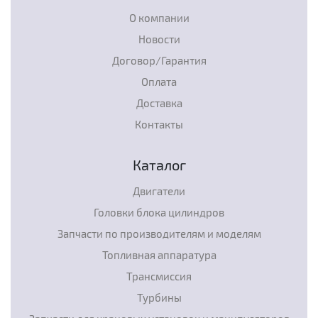
О компании
Новости
Договор/Гарантия
Оплата
Доставка
Контакты
Каталог
Двигатели
Головки блока цилиндров
Запчасти по производителям и моделям
Топливная аппаратура
Трансмиссия
Турбины