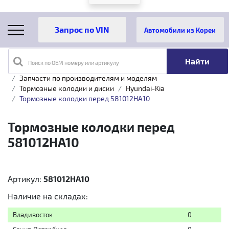
Автомобили из Кореи
Поиск по OEM номеру или артикулу
Главная
Каталог товаров
Запчасти по производителям и моделям
Тормозные колодки и диски
Hyundai-Kia
Тормозные колодки перед 581012HA10
Тормозные колодки перед
581012HA10
Артикул:
581012HA10
Наличие на складах:
Владивосток
0