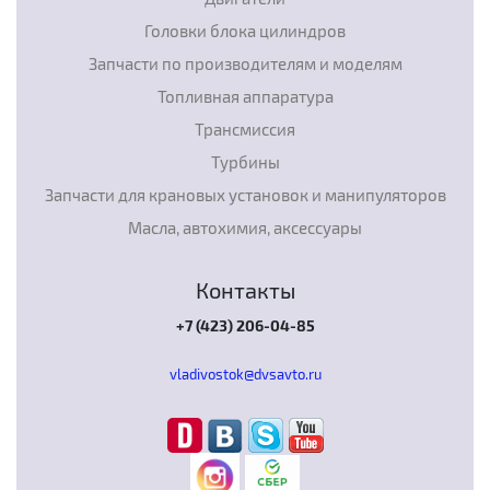
Головки блока цилиндров
Запчасти по производителям и моделям
Топливная аппаратура
Трансмиссия
Турбины
Запчасти для крановых установок и манипуляторов
Масла, автохимия, аксессуары
Контакты
+7 (423) 206-04-85
vladivostok@dvsavto.ru