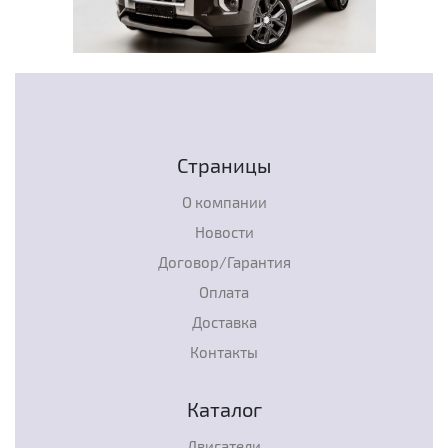
Страницы
О компании
Новости
Договор/Гарантия
Оплата
Доставка
Контакты
Каталог
Двигатели