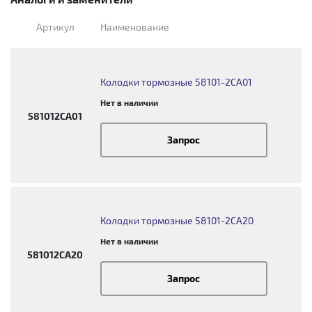
Артикул
Наименование
Колодки тормозные 58101-2CA01
Нет в наличии
581012CA01
Запрос
Колодки тормозные 58101-2CA20
Нет в наличии
581012CA20
Запрос