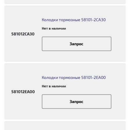
Колодки тормозные 58101-2CA30
Нет в наличии
581012CA30
Запрос
Колодки тормозные 58101-2EA00
Нет в наличии
581012EA00
Запрос