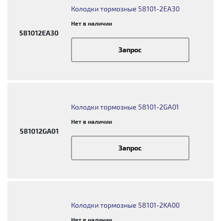
Колодки тормозные 58101-2EA30
Нет в наличии
581012EA30
Запрос
Колодки тормозные 58101-2GA01
Нет в наличии
581012GA01
Запрос
Колодки тормозные 58101-2KA00
Нет в наличии