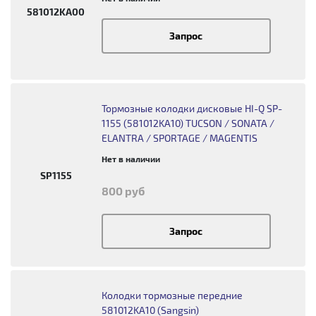
581012KA00
Запрос
Тормозные колодки дисковые HI-Q SP-
1155 (581012KA10) TUCSON / SONATA /
ELANTRA / SPORTAGE / MAGENTIS
Нет в наличии
SP1155
800 руб
Запрос
Колодки тормозные передние
581012KA10 (Sangsin)