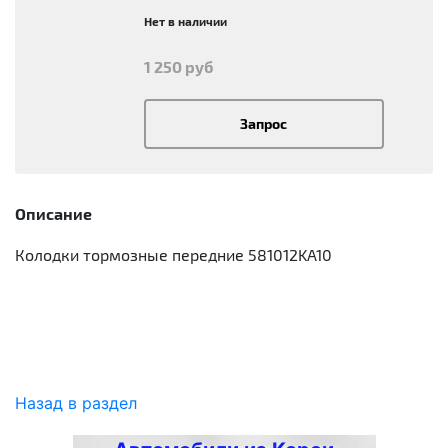
Нет в наличии
1 250 руб
Запрос
Описание
Колодки тормозные передние 581012KA10
Назад в раздел