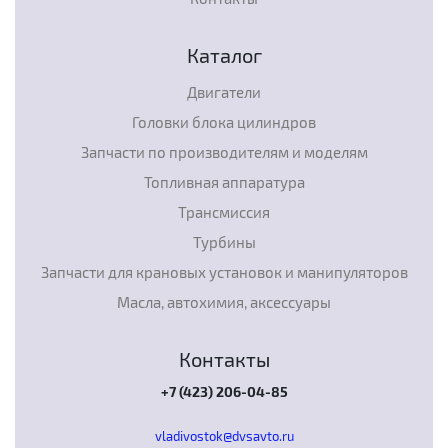
Каталог
Двигатели
Головки блока цилиндров
Запчасти по производителям и моделям
Топливная аппаратура
Трансмиссия
Турбины
Запчасти для крановых установок и манипуляторов
Масла, автохимия, аксессуары
Контакты
+7 (423) 206-04-85
vladivostok@dvsavto.ru