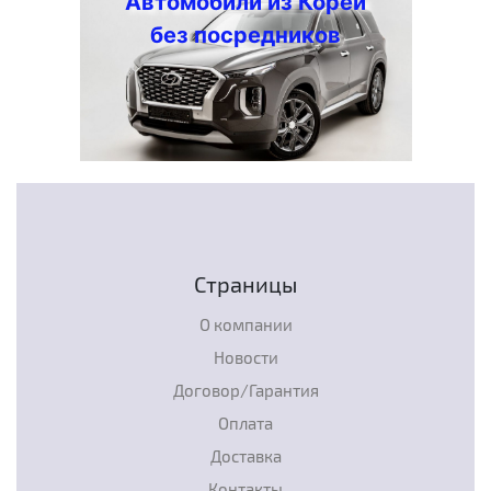
Автомобили из Кореи
без посредников
Страницы
О компании
Новости
Договор/Гарантия
Оплата
Доставка
Контакты