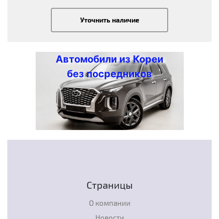
Уточнить наличие
Автомобили из Кореи
без посредников
Страницы
О компании
Новости