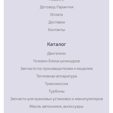
Договор/Гарантия
Оплата
Доставка
Контакты
Каталог
Двигатели
Головки блока цилиндров
Запчасти по производителям и моделям
Топливная аппаратура
Трансмиссия
Турбины
Запчасти для крановых установок и манипуляторов
Масла, автохимия, аксессуары