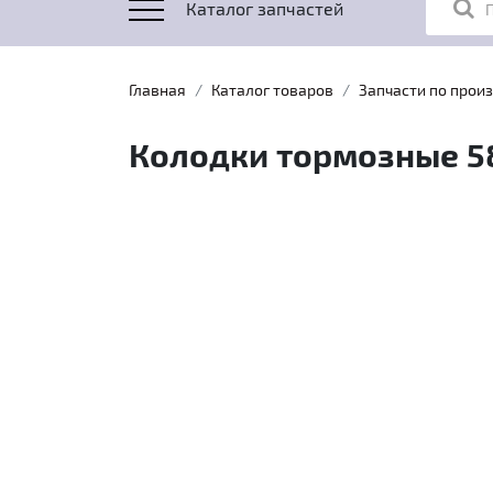
Каталог запчастей
Главная
Каталог товаров
Запчасти по прои
Колодки тормозные 58