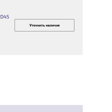
HD45
Уточнить наличие