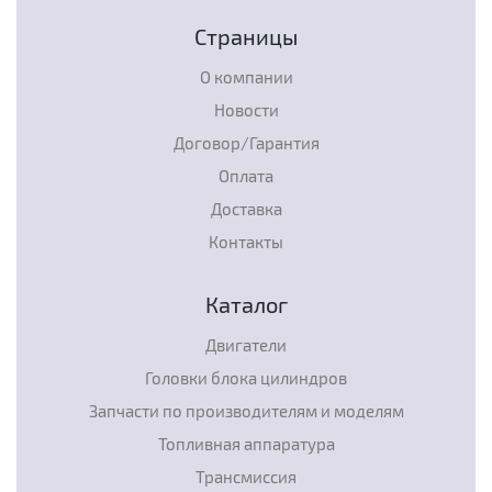
Страницы
О компании
Новости
Договор/Гарантия
Оплата
Доставка
Контакты
Каталог
Двигатели
Головки блока цилиндров
Запчасти по производителям и моделям
Топливная аппаратура
Трансмиссия