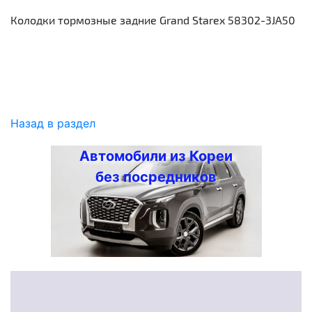
Колодки тормозные задние Grand Starex 58302-3JA50
Назад в раздел
Автомобили из Кореи
без посредников