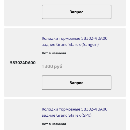
Запрос
Колодки тормозные 58302-4DA00
задние Grand Starex (Sangsin)
Нет в наличии
583024DA00
1 300 руб
Запрос
Колодки тормозные 58302-4DA00
задние Grand Starex (SPK)
Нет в наличии