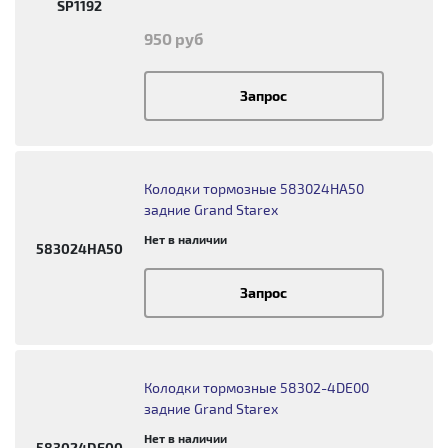
SP1192
950 руб
Запрос
Колодки тормозные 583024HA50
задние Grand Starex
Нет в наличии
583024HA50
Запрос
Колодки тормозные 58302-4DE00
задние Grand Starex
Нет в наличии
583024DE00