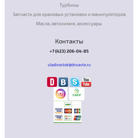
Турбины
Запчасти для крановых установок и манипуляторов
Масла, автохимия, аксессуары
Контакты
+7 (423) 206-04-85
vladivostok@dvsavto.ru