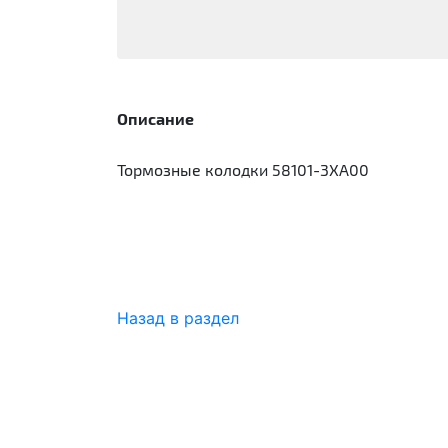
Описание
Тормозные колодки 58101-3XA00
Назад в раздел