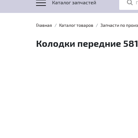
Каталог запчастей
Главная
Каталог товаров
Запчасти по прои
Колодки передние 58