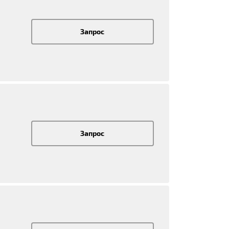
Запрос
Запрос