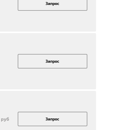
Запрос
Запрос
 руб
Запрос