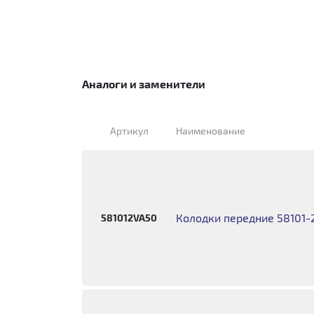
Аналоги и заменители
Артикул
Наименование
Колодки передние 58101-
581012VA50