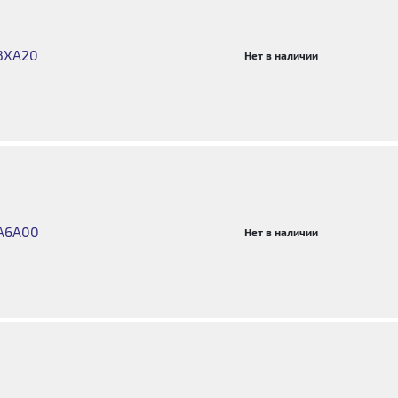
-3XA20
Нет в наличии
-A6A00
Нет в наличии