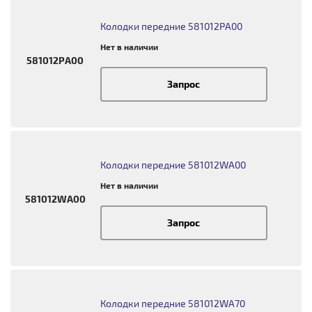
Колодки передние 581012PA00
Нет в наличии
581012PA00
Запрос
Колодки передние 581012WA00
Нет в наличии
581012WA00
Запрос
Колодки передние 581012WA70