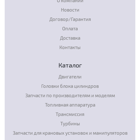
О компании
Новости
Договор/Гарантия
Оплата
Доставка
Контакты
Каталог
Двигатели
Головки блока цилиндров
Запчасти по производителям и моделям
Топливная аппаратура
Трансмиссия
Турбины
Запчасти для крановых установок и манипуляторов