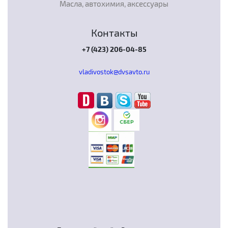
Масла, автохимия, аксессуары
Контакты
+7 (423) 206-04-85
vladivostok@dvsavto.ru