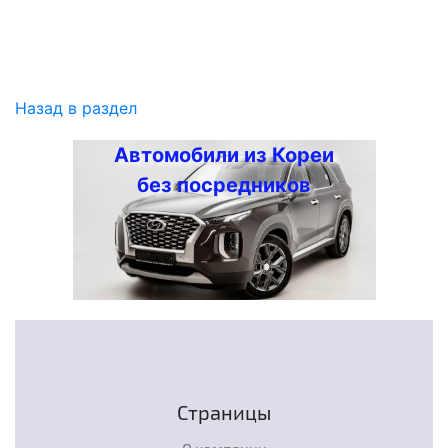
Назад в раздел
Автомобили из Кореи
без посредников
Страницы