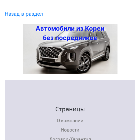
Назад в раздел
Автомобили из Кореи
без посредников
Страницы
О компании
Новости
Договор/Гарантия