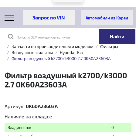
Автомобили из Кореи
Поиск по OEM номеру или артикулу
Главная
Каталог товаров
Запчасти по производителям и моделям
Фильтры
Воздушные фильтры
Hyundai-Kia
Фильтр воздушный k2700/k3000 2.7 0K60A23603A
Фильтр воздушный k2700/k3000
2.7 0K60A23603A
Артикул:
0K60A23603A
Наличие на складах:
Владивосток
0