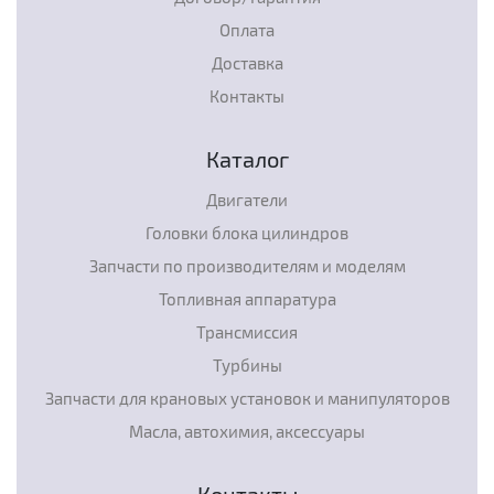
Оплата
Доставка
Контакты
Каталог
Двигатели
Головки блока цилиндров
Запчасти по производителям и моделям
Топливная аппаратура
Трансмиссия
Турбины
Запчасти для крановых установок и манипуляторов
Масла, автохимия, аксессуары