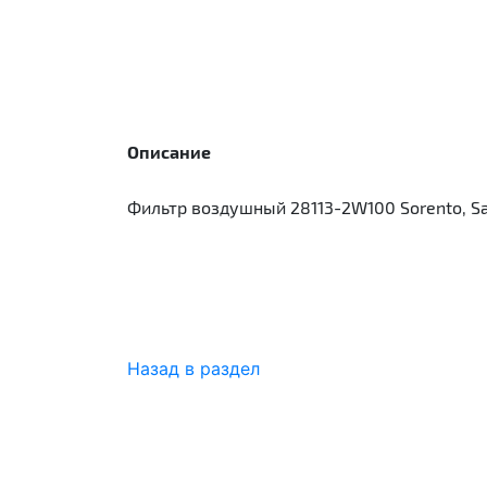
Описание
Фильтр воздушный 28113-2W100 Sorento, Sa
Назад в раздел