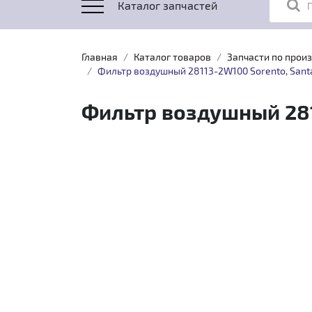
Каталог запчастей
Главная
Каталог товаров
Запчасти по прои
Фильтр воздушный 28113-2W100 Sorento, Santa
Фильтр воздушный 2811