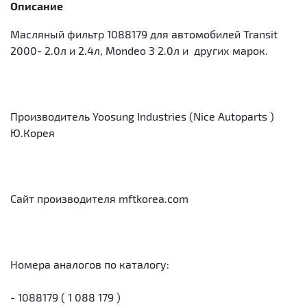
Описание
Масляный фильтр 1088179 для автомобилей Transit
2000- 2.0л и 2.4л, Mondeo 3 2.0л и других марок.
Производитель Yoosung Industries (Nice Autoparts )
Ю.Корея
Сайт производителя mftkorea.com
Номера аналогов по каталогу:
- 1088179 ( 1 088 179 )