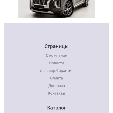
Страницы
О компании
Новости
Договор/Гарантия
Оплата
Доставка
Контакты
Каталог