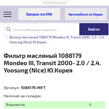
Автомобили из Кореи
Поиск по OEM номеру или артикулу
Главная
Каталог товаров
Фильтр масляный 1088179 Mondeo III, Transit 2000- 2.0 / 2.4.
Yoosung (Nice) Ю.Корея
Фильтр масляный 1088179
Mondeo III, Transit 2000- 2.0 / 2.4.
Yoosung (Nice) Ю.Корея
Артикул:
1088179-MFT
Наличие на складах:
Владивосток
0