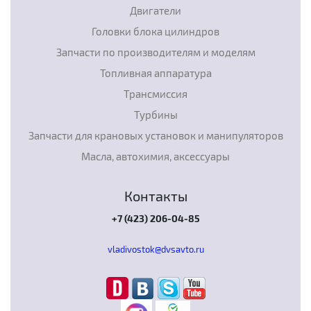
Двигатели
Головки блока цилиндров
Запчасти по производителям и моделям
Топливная аппаратура
Трансмиссия
Турбины
Запчасти для крановых установок и манипуляторов
Масла, автохимия, аксессуары
Контакты
+7 (423) 206-04-85
vladivostok@dvsavto.ru