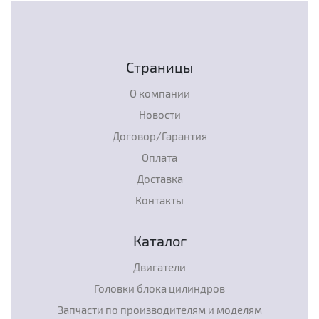
Страницы
О компании
Новости
Договор/Гарантия
Оплата
Доставка
Контакты
Каталог
Двигатели
Головки блока цилиндров
Запчасти по производителям и моделям