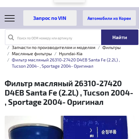
Автомобили из Кореи
Поиск по OEM номеру или артикулу
Главная
Каталог товаров
Запчасти по производителям и моделям
Фильтры
Масляные фильтры
Hyundai-Kia
Фильтр масляный 26310-27420 D4EB Santa Fe (2.2L) ,
Tucson 2004- , Sportage 2004- Оригинал
Фильтр масляный 26310-27420
D4EB Santa Fe (2.2L) , Tucson 2004-
, Sportage 2004- Оригинал