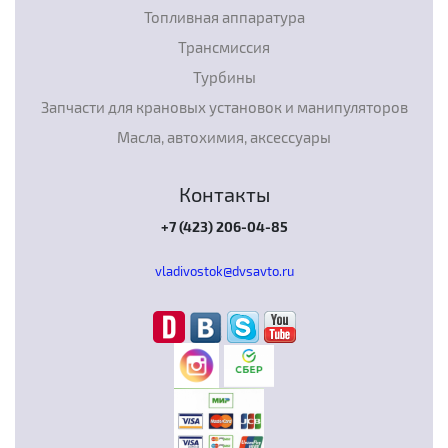
Топливная аппаратура
Трансмиссия
Турбины
Запчасти для крановых установок и манипуляторов
Масла, автохимия, аксессуары
Контакты
+7 (423) 206-04-85
vladivostok@dvsavto.ru