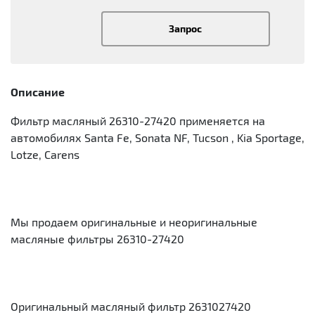
Запрос
Описание
Фильтр масляный 26310-27420 применяется на
автомобилях Santa Fe, Sonata NF, Tucson , Kia Sportage,
Lotze, Carens
Мы продаем оригинальные и неоригинальные
масляные фильтры 26310-27420
Оригинальный масляный фильтр 2631027420