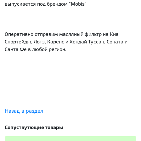
выпускается под брендом "Mobis"
Оперативно отправим масляный фильтр на Киа
Спортейдж, Лотз, Каренс и Хендай Туссан, Соната и
Санта Фе в любой регион.
Назад в раздел
Сопуствутющие товары