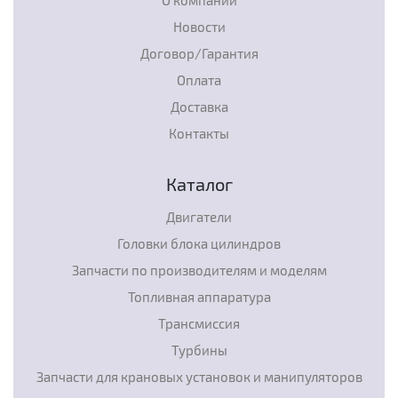
Новости
Договор/Гарантия
Оплата
Доставка
Контакты
Каталог
Двигатели
Головки блока цилиндров
Запчасти по производителям и моделям
Топливная аппаратура
Трансмиссия
Турбины
Запчасти для крановых установок и манипуляторов