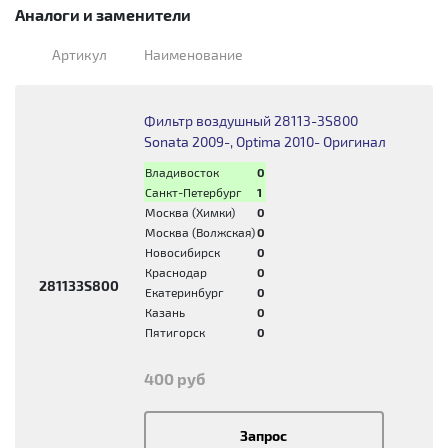
Аналоги и заменители
Артикул
Наименование
Фильтр воздушный 28113-3S800
Sonata 2009-, Optima 2010- Оригинал
Владивосток
0
Санкт-Петербург
1
Москва (Химки)
0
Москва (Волжская)
0
Новосибирск
0
Краснодар
0
281133S800
Екатеринбург
0
Казань
0
Пятигорск
0
400 руб
Запрос