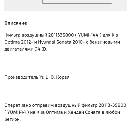
Описание
Фильтр воздушный 281133S800 ( YUMI-144 ) для Kia
Optima 2012- и Hyundai Sonata 2010- с бензиновыми
двигателями G4KD.
Производитель Yuil, Ю. Корея
Оперативно отправим воздушный фильтр 28113-3S800
( YUMI144 ) на Киа Оптима и Хендай Соната в любой
регион.