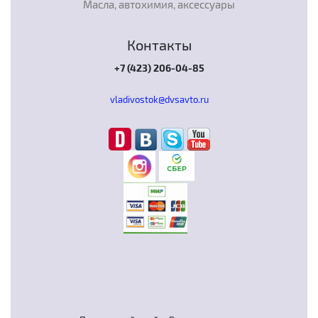
Масла, автохимия, аксессуары
Контакты
+7 (423) 206-04-85
vladivostok@dvsavto.ru