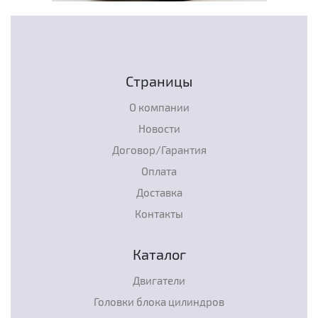
Страницы
О компании
Новости
Договор/Гарантия
Оплата
Доставка
Контакты
Каталог
Двигатели
Головки блока цилиндров