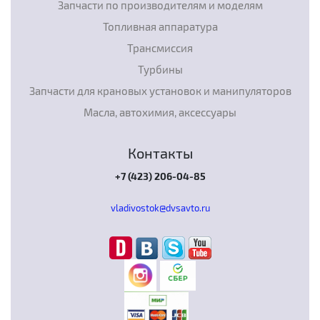
Запчасти по производителям и моделям
Топливная аппаратура
Трансмиссия
Турбины
Запчасти для крановых установок и манипуляторов
Масла, автохимия, аксессуары
Контакты
+7 (423) 206-04-85
vladivostok@dvsavto.ru