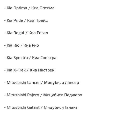
- Kia Optima / Киа Оптима
- Kia Pride / Киа Прайд
- Kia Regal / Киа Регал
- Kia Rio / Киа Рио
- Kia Spectra / Киа Спектра
- Kia X-Trek / Киа Икстрек
- Mitusbishi Lancer / Мицубиси Лансер
- Mitusbishi Pajero / Мицубиси Паджеро
- Mitusbishi Galant / Мицубиси Галант