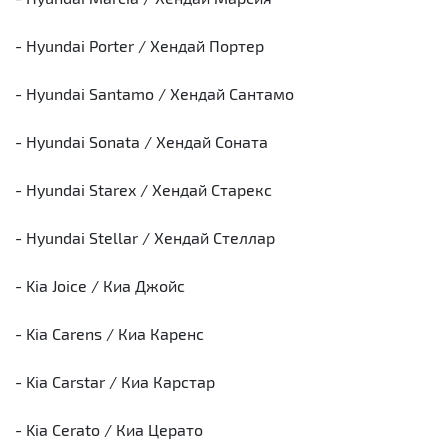
- Hyundai Porter / Хендай Портер
- Hyundai Santamo / Хендай Сантамо
- Hyundai Sonata / Хендай Соната
- Hyundai Starex / Хендай Старекс
- Hyundai Stellar / Хендай Стеллар
- Kia Joice / Киа Джойс
- Kia Carens / Киа Каренс
- Kia Carstar / Киа Карстар
- Kia Cerato / Киа Церато