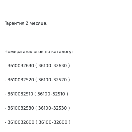
Гарантия 2 месяца.
Номера аналогов по каталогу:
- 3610032630 ( 36100-32630 )
- 3610032520 ( 36100-32520 )
- 3610032510 ( 36100-32510 )
- 3610032530 ( 36100-32530 )
- 3610032600 ( 36100-32600 )