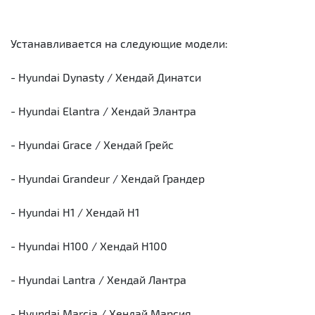
Устанавливается на следующие модели:
- Hyundai Dynasty / Хендай Динатси
- Hyundai Elantra / Хендай Элантра
- Hyundai Grace / Хендай Грейс
- Hyundai Grandeur / Хендай Грандер
- Hyundai H1 / Хендай Н1
- Hyundai H100 / Хендай Н100
- Hyundai Lantra / Хендай Лантра
- Hyundai Marcia / Хендай Марсия