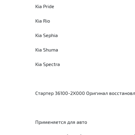
Kia Pride
Kia Rio
Kia Sephia
Kia Shuma
Kia Spectra
Стартер 36100-2X000 Оригинал восстановл
Применяется для авто