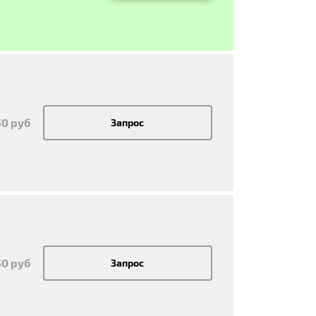
50 руб
Запрос
50 руб
Запрос