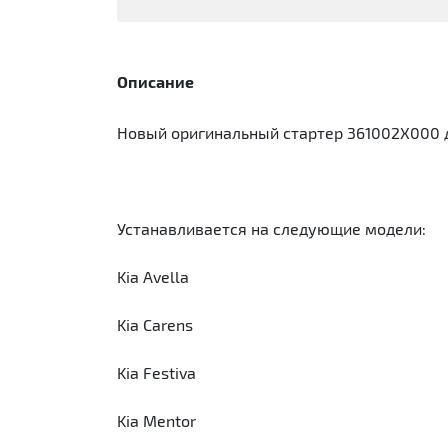
Описание
Новый оригинальный стартер 361002X000 д
Устанавливается на следующие модели:
Kia Avella
Kia Carens
Kia Festiva
Kia Mentor