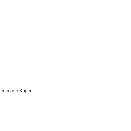
енный в Корее.