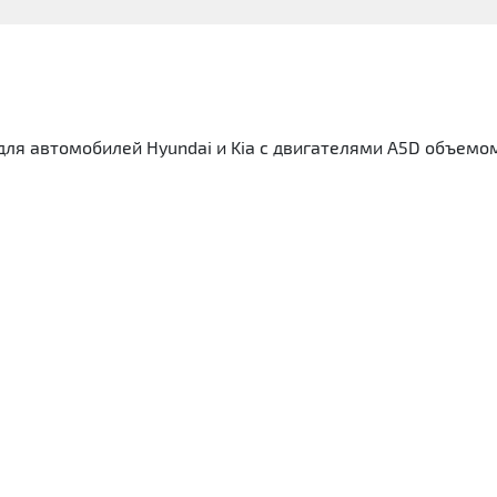
ля автомобилей Hyundai и Kia с двигателями A5D объемом