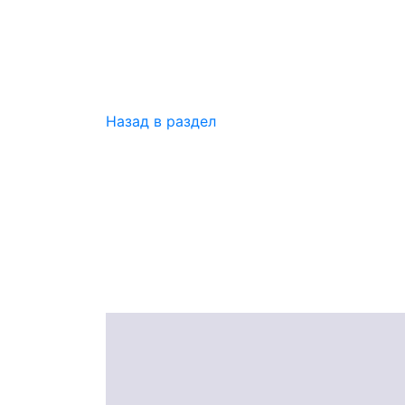
Назад в раздел