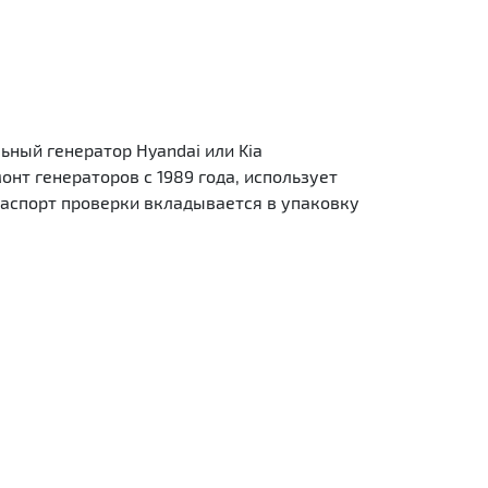
ьный генератор Hyandai или Kia
т генераторов с 1989 года, использует
аспорт проверки вкладывается в упаковку