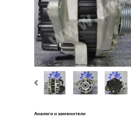
Предыдущий
Аналоги и заменители