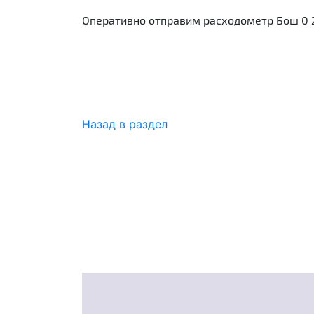
Оперативно отправим расходометр Бош 0 2
Назад в раздел