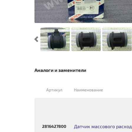
Предыдущий
Аналоги и заменители
Артикул
Наименование
Датчик массового расход
2816427800