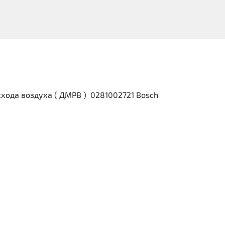
хода воздуха ( ДМРВ ) 0281002721 Bosch