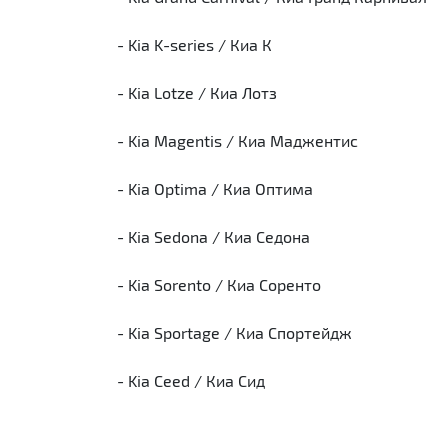
- Kia K-series / Киа К
- Kia Lotze / Киа Лотз
- Kia Magentis / Киа Маджентис
- Kia Optima / Киа Оптима
- Kia Sedona / Киа Седона
- Kia Sorento / Киа Соренто
- Kia Sportage / Киа Спортейдж
- Kia Ceed / Киа Сид