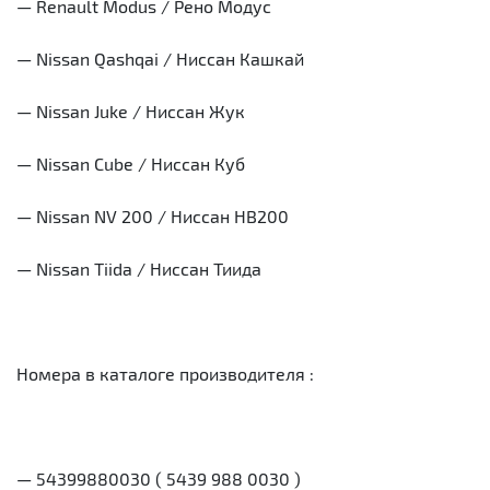
— Renault Modus / Рено Модус
— Nissan Qashqai / Ниссан Кашкай
— Nissan Juke / Ниссан Жук
— Nissan Cube / Ниссан Куб
— Nissan NV 200 / Ниссан НВ200
— Nissan Tiida / Ниссан Тиида
Номера в каталоге производителя :
— 54399880030 ( 5439 988 0030 )