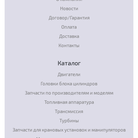
Новости
Договор/Гарантия
Оплата
Доставка
Контакты
Каталог
Двигатели
Головки блока цилиндров
Запчасти по производителям и моделям
Топливная аппаратура
Трансмиссия
Турбины
Запчасти для крановых установок и манипуляторов