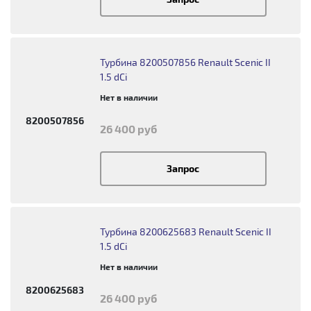
Турбина 8200507856 Renault Scenic II
1.5 dCi
Нет в наличии
8200507856
26 400 руб
Запрос
Турбина 8200625683 Renault Scenic II
1.5 dCi
Нет в наличии
8200625683
26 400 руб