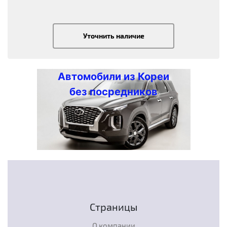
Уточнить наличие
Автомобили из Кореи
без посредников
Страницы
О компании