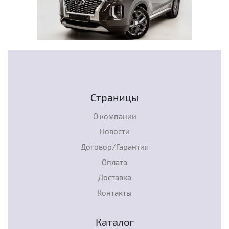
Страницы
О компании
Новости
Договор/Гарантия
Оплата
Доставка
Контакты
Каталог