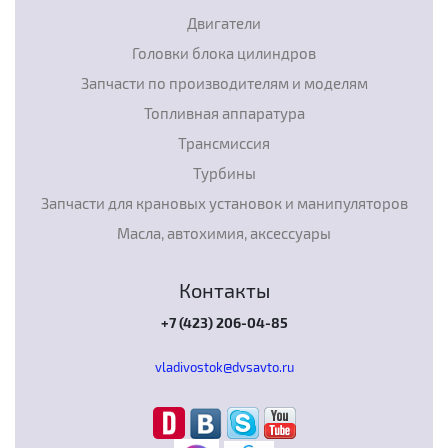
Двигатели
Головки блока цилиндров
Запчасти по производителям и моделям
Топливная аппаратура
Трансмиссия
Турбины
Запчасти для крановых установок и манипуляторов
Масла, автохимия, аксессуары
Контакты
+7 (423) 206-04-85
vladivostok@dvsavto.ru