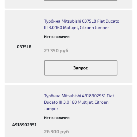
Турбина Mitsubishi 0375L8 Fiat Ducato
III 3.0 160 Multijet, Citroen Jumper
Нет в наличии
0375L8
27 350 руб
Запрос
Турбина Mitsubishi 4918902951 Fiat
Ducato III 3.0 160 Multijet, Citroen
Jumper
Нет в наличии
4918902951
26 300 руб