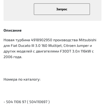
Запрос
Описание
Новая турбина 4918902950 производства Mitsubishi
для Fiat Ducato III 3.0 160 Multijet, Citroen Jumper и
других моделей с двигателями F30DT 3.0л 116kW с
2006 года.
Номера по каталогу:
- 504 1106 97 ( 504110697 )