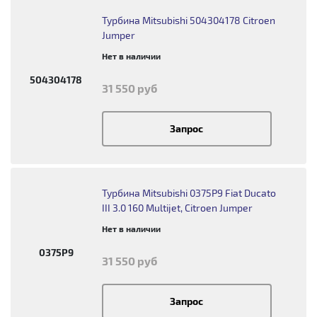
Турбина Mitsubishi 504304178 Citroen
Jumper
Нет в наличии
504304178
31 550 руб
Запрос
Турбина Mitsubishi 0375P9 Fiat Ducato
III 3.0 160 Multijet, Citroen Jumper
Нет в наличии
0375P9
31 550 руб
Запрос