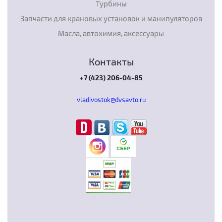
Турбины
Запчасти для крановых установок и манипуляторов
Масла, автохимия, аксессуары
Контакты
+7 (423) 206-04-85
vladivostok@dvsavto.ru