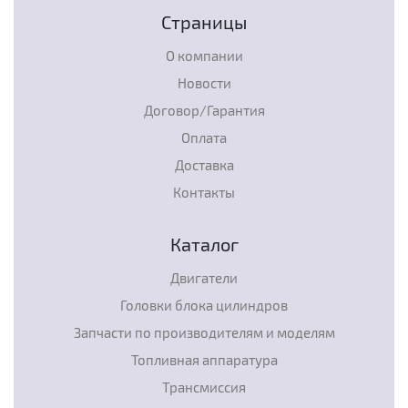
Страницы
О компании
Новости
Договор/Гарантия
Оплата
Доставка
Контакты
Каталог
Двигатели
Головки блока цилиндров
Запчасти по производителям и моделям
Топливная аппаратура
Трансмиссия