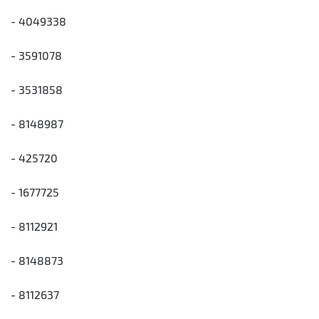
- 4049338
- 3591078
- 3531858
- 8148987
- 425720
- 1677725
- 8112921
- 8148873
- 8112637