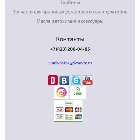
Турбины
Запчасти для крановых установок и манипуляторов
Масла, автохимия, аксессуары
Контакты
+7 (423) 206-04-85
vladivostok@dvsavto.ru