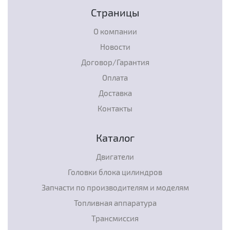
Страницы
О компании
Новости
Договор/Гарантия
Оплата
Доставка
Контакты
Каталог
Двигатели
Головки блока цилиндров
Запчасти по производителям и моделям
Топливная аппаратура
Трансмиссия