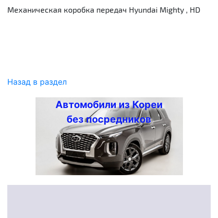
Механическая коробка передач Hyundai Mighty , HD
Назад в раздел
Автомобили из Кореи
без посредников