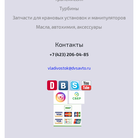
Турбины
Запчасти для крановых установок и манипуляторов
Масла, автохимия, аксессуары
Контакты
+7 (423) 206-04-85
vladivostok@dvsavto.ru