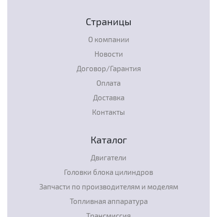
Страницы
О компании
Новости
Договор/Гарантия
Оплата
Доставка
Контакты
Каталог
Двигатели
Головки блока цилиндров
Запчасти по производителям и моделям
Топливная аппаратура
Трансмиссия