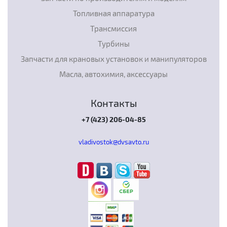
Топливная аппаратура
Трансмиссия
Турбины
Запчасти для крановых установок и манипуляторов
Масла, автохимия, аксессуары
Контакты
+7 (423) 206-04-85
vladivostok@dvsavto.ru