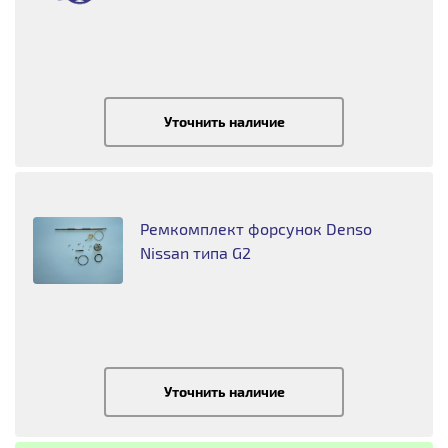
Уточнить наличие
Ремкомплект форсунок Denso
Nissan типа G2
Уточнить наличие