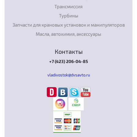
Трансмиссия
Турбины
Запчасти для крановых установок и манипуляторов
Масла, автохимия, аксессуары
Контакты
+7 (423) 206-04-85
vladivostok@dvsavto.ru