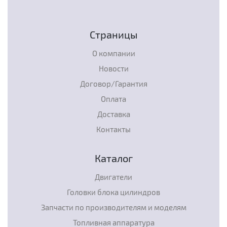
Страницы
О компании
Новости
Договор/Гарантия
Оплата
Доставка
Контакты
Каталог
Двигатели
Головки блока цилиндров
Запчасти по производителям и моделям
Топливная аппаратура