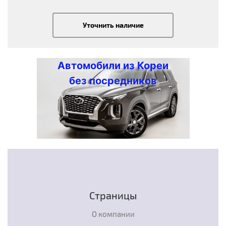
Уточнить наличие
Автомобили из Кореи
без посредников
Страницы
О компании