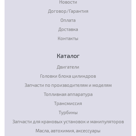
Новости
Договор/Гарантия
Оплата
Доставка
Контакты
Каталог
Двигатели
Головки блока цилиндров
Запчасти по производителям и моделям
Топливная аппаратура
Трансмиссия
Турбины
Запчасти для крановых установок и манипуляторов
Масла, автохимия, аксессуары