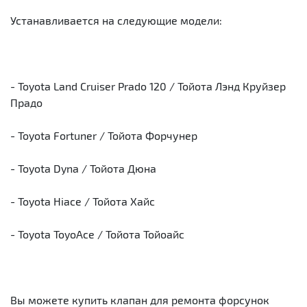
Устанавливается на следующие модели:
- Toyota Land Cruiser Prado 120 / Тойота Лэнд Круйзер
Прадо
- Toyota Fortuner / Тойота Форчунер
- Toyota Dyna / Тойота Дюна
- Toyota Hiace / Тойота Хайс
- Toyota ToyoAce / Тойота Тойоайс
Вы можете купить клапан для ремонта форсунок