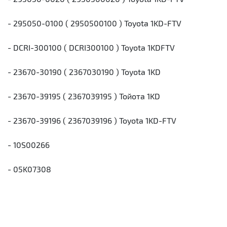
- 295050-0100 ( 2950500100 ) Toyota 1KD-FTV
- DCRI-300100 ( DCRI300100 ) Toyota 1KDFTV
- 23670-30190 ( 2367030190 ) Toyota 1KD
- 23670-39195 ( 2367039195 ) Тойота 1KD
- 23670-39196 ( 2367039196 ) Toyota 1KD-FTV
- 10S00266
- 05K07308