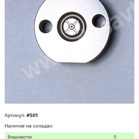
Артикул:
#501
Наличие на складах:
Владивосток
0