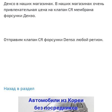
Денсо в наших магазинах. В наших магазинах очень
привлекательная цена на клапан CR мембрана
форсунки Дензо.
Отправим клапан CR форсунки Denso любой регион.
Назад в раздел
Автомобили из Кореи
без посредников