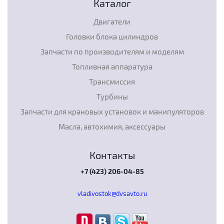
Каталог
Двигатели
Головки блока цилиндров
Запчасти по производителям и моделям
Топливная аппаратура
Трансмиссия
Турбины
Запчасти для крановых установок и манипуляторов
Масла, автохимия, аксессуары
Контакты
+7 (423) 206-04-85
vladivostok@dvsavto.ru