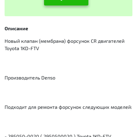
Описание
Новый клапан (мембрана) форсунок CR двигателей
Toyota 1KD-FTV
Производитель Denso
Подходит для ремонта форсунок следующих моделей:
- 295050-0020 ( 2950500020 ) Toyota 1KD-FTV