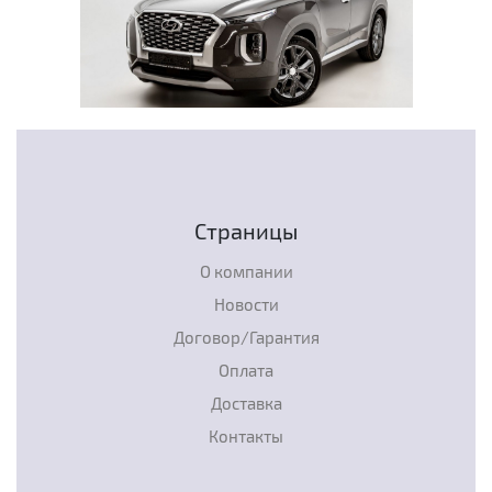
Страницы
О компании
Новости
Договор/Гарантия
Оплата
Доставка
Контакты