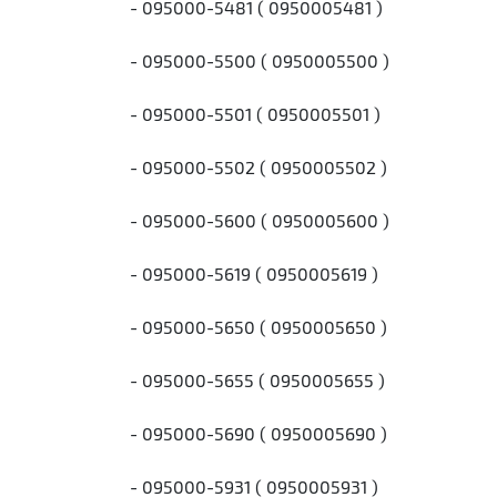
- 095000-5481 ( 0950005481 )
- 095000-5500 ( 0950005500 )
- 095000-5501 ( 0950005501 )
- 095000-5502 ( 0950005502 )
- 095000-5600 ( 0950005600 )
- 095000-5619 ( 0950005619 )
- 095000-5650 ( 0950005650 )
- 095000-5655 ( 0950005655 )
- 095000-5690 ( 0950005690 )
- 095000-5931 ( 0950005931 )