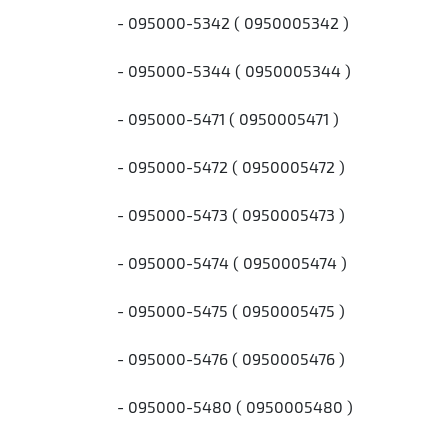
- 095000-5342 ( 0950005342 )
- 095000-5344 ( 0950005344 )
- 095000-5471 ( 0950005471 )
- 095000-5472 ( 0950005472 )
- 095000-5473 ( 0950005473 )
- 095000-5474 ( 0950005474 )
- 095000-5475 ( 0950005475 )
- 095000-5476 ( 0950005476 )
- 095000-5480 ( 0950005480 )