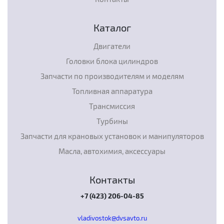
Каталог
Двигатели
Головки блока цилиндров
Запчасти по производителям и моделям
Топливная аппаратура
Трансмиссия
Турбины
Запчасти для крановых установок и манипуляторов
Масла, автохимия, аксессуары
Контакты
+7 (423) 206-04-85
vladivostok@dvsavto.ru