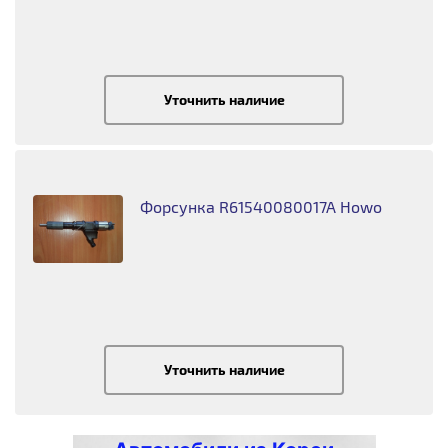
Уточнить наличие
Форсунка R61540080017A Howo
Уточнить наличие