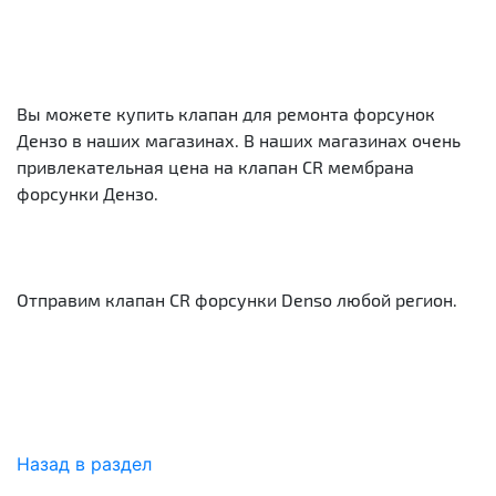
Вы можете купить клапан для ремонта форсунок
Дензо в наших магазинах. В наших магазинах очень
привлекательная цена на клапан CR мембрана
форсунки Дензо.
Отправим клапан CR форсунки Denso любой регион.
Назад в раздел