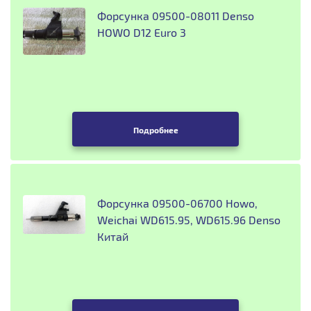
Форсунка 09500-08011 Denso
HOWO D12 Euro 3
Подробнее
Форсунка 09500-06700 Howo,
Weichai WD615.95, WD615.96 Denso
Китай