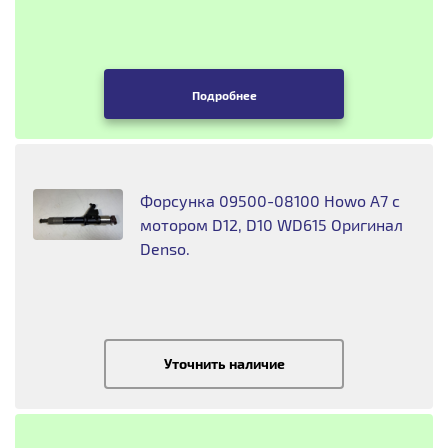
Подробнее
Форсунка 09500-08100 Howo A7 с
мотором D12, D10 WD615 Оригинал
Denso.
Уточнить наличие