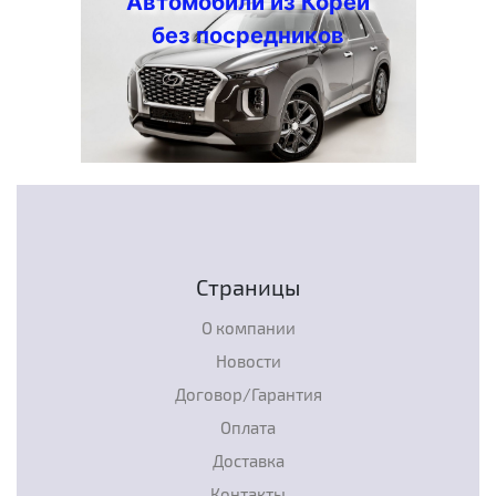
Автомобили из Кореи
без посредников
Страницы
О компании
Новости
Договор/Гарантия
Оплата
Доставка
Контакты