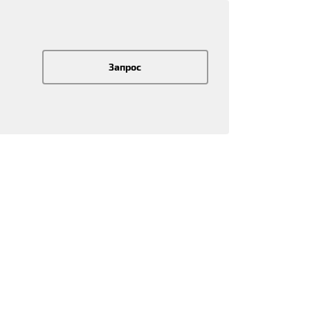
Запрос