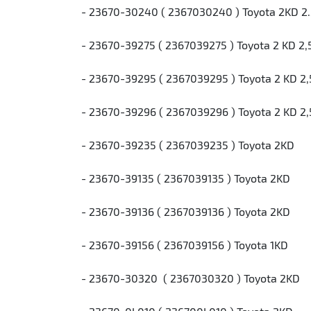
- 23670-30240 ( 2367030240 ) Toyota 2KD 2
- 23670-39275 ( 2367039275 ) Toyota 2 KD 2,
- 23670-39295 ( 2367039295 ) Toyota 2 KD 2,
- 23670-39296 ( 2367039296 ) Toyota 2 KD 2,
- 23670-39235 ( 2367039235 ) Toyota 2KD
- 23670-39135 ( 2367039135 ) Toyota 2KD
- 23670-39136 ( 2367039136 ) Toyota 2KD
- 23670-39156 ( 2367039156 ) Toyota 1KD
- 23670-30320 ( 2367030320 ) Toyota 2KD