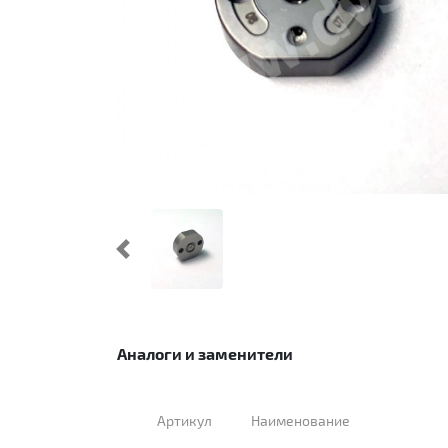
Предыдущий
Аналоги и заменители
Артикул
Наименование