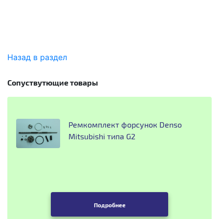
Назад в раздел
Сопуствутющие товары
Ремкомплект форсунок Denso
Mitsubishi типа G2
Подробнее