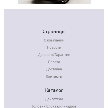
Страницы
О компании
Новости
Договор/Гарантия
Оплата
Доставка
Контакты
Каталог
Двигатели
Головки блока цилиндров