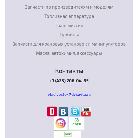
Запчасти по производителям и моделям
Топливная аппаратура
Трансмиссия
Турбины
Запчасти для крановых установок и манипуляторов
Масла, автохимия, аксессуары
Контакты
+7 (423) 206-04-85
vladivostok@dvsavto.ru