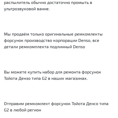
распылитель обычно достаточно промыть в
ультрозвуковой ванне.
Мы продаём только оригинальные ремкомлекты
форсунок производство корпорации Denso, все
детали ремкомплекта подлинный Denso
Вы можете купить набор для ремонта форсунок
Тойота Дензо типа G2 в наших магазинах.
Отправим ремкомлект форсунок Тойота Денсо типа
G2 в любой регион