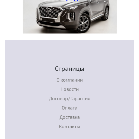
Страницы
О компании
Новости
Договор/Гарантия
Оплата
Доставка
Контакты