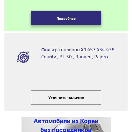
Подробнее
Фильтр топливный 1 457 434 438
County , Bt-50 , Ranger , Pajero
Уточнить наличие
Автомобили из Кореи
без посредников