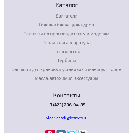
Каталог
Двигатели
Головки блока цилиндров
Запчасти по производителям и моделям
Топливная аппаратура
Трансмиссия
Турбины
Запчасти для крановых установок и манипуляторов
Масла, автохимия, аксессуары
Контакты
+7 (423) 206-04-85
vladivostok@dvsavto.ru