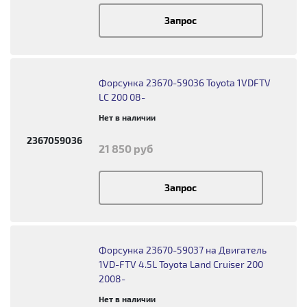
Запрос
Форсунка 23670-59036 Toyota 1VDFTV
LC 200 08-
Нет в наличии
2367059036
21 850 руб
Запрос
Форсунка 23670-59037 на Двигатель
1VD-FTV 4.5L Toyota Land Cruiser 200
2008-
Нет в наличии