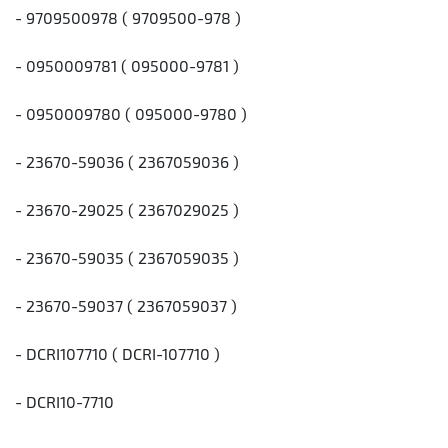
- 9709500978 ( 9709500-978 )
- 0950009781 ( 095000-9781 )
- 0950009780 ( 095000-9780 )
- 23670-59036 ( 2367059036 )
- 23670-29025 ( 2367029025 )
- 23670-59035 ( 2367059035 )
- 23670-59037 ( 2367059037 )
- DCRI107710 ( DCRI-107710 )
- DCRI10-7710