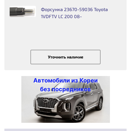
Форсунка 23670-59036 Toyota
1VDFTV LC 200 08-
Уточнить наличие
Автомобили из Кореи
без посредников