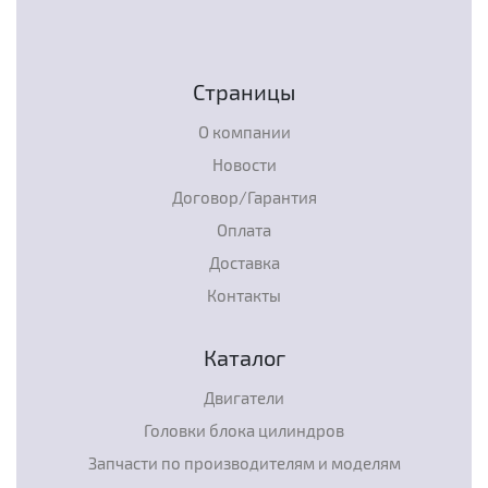
Страницы
О компании
Новости
Договор/Гарантия
Оплата
Доставка
Контакты
Каталог
Двигатели
Головки блока цилиндров
Запчасти по производителям и моделям