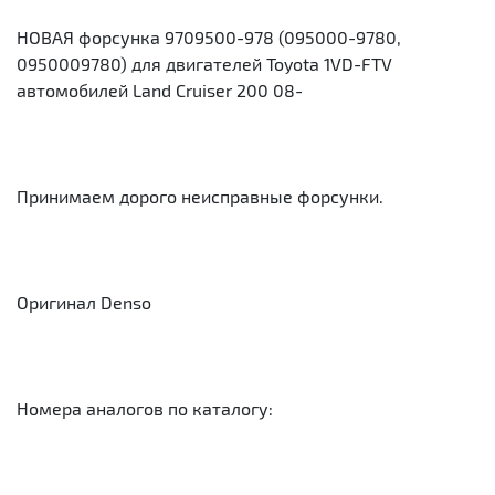
НОВАЯ форсунка 9709500-978 (095000-9780,
0950009780) для двигателей Toyota 1VD-FTV
автомобилей Land Cruiser 200 08-
Принимаем дорого неисправные форсунки.
Оригинал Denso
Номера аналогов по каталогу: