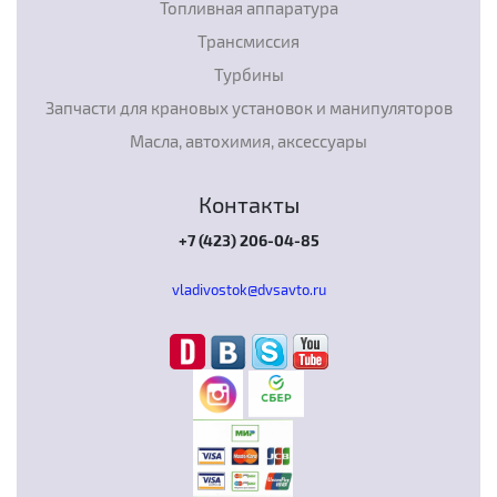
Топливная аппаратура
Трансмиссия
Турбины
Запчасти для крановых установок и манипуляторов
Масла, автохимия, аксессуары
Контакты
+7 (423) 206-04-85
vladivostok@dvsavto.ru