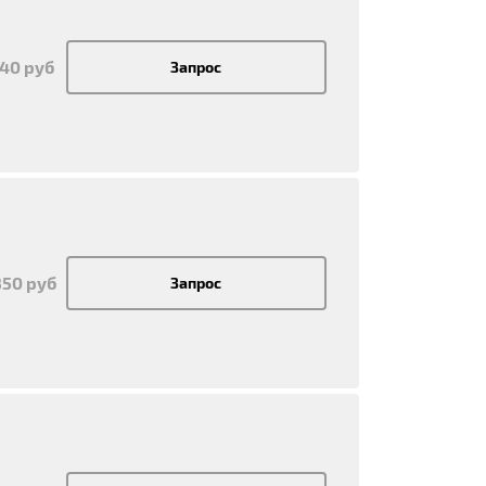
540 руб
Запрос
850 руб
Запрос