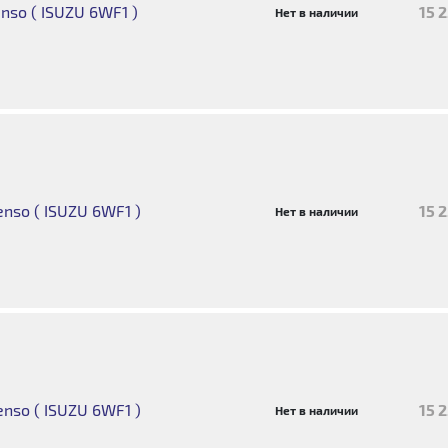
so ( ISUZU 6WF1 )
15 
Нет в наличии
nso ( ISUZU 6WF1 )
15 
Нет в наличии
nso ( ISUZU 6WF1 )
15 
Нет в наличии