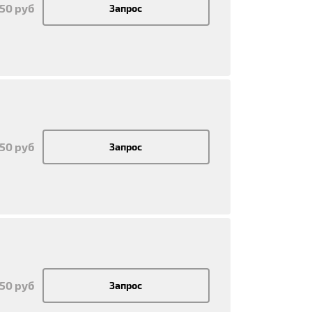
250 руб
Запрос
250 руб
Запрос
250 руб
Запрос