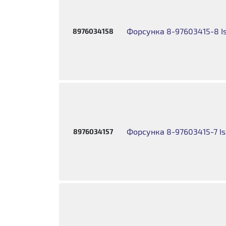
Форсунка 8-97603415-8 Is
8976034158
Форсунка 8-97603415-7 Is
8976034157