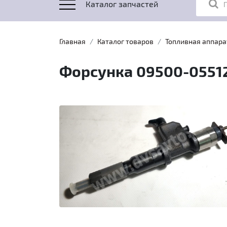
Каталог запчастей
Главная
Каталог товаров
Топливная аппара
Форсунка 09500-05512 