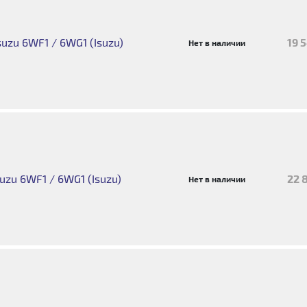
uzu 6WF1 / 6WG1 (Isuzu)
19 
Нет в наличии
uzu 6WF1 / 6WG1 (Isuzu)
22 
Нет в наличии