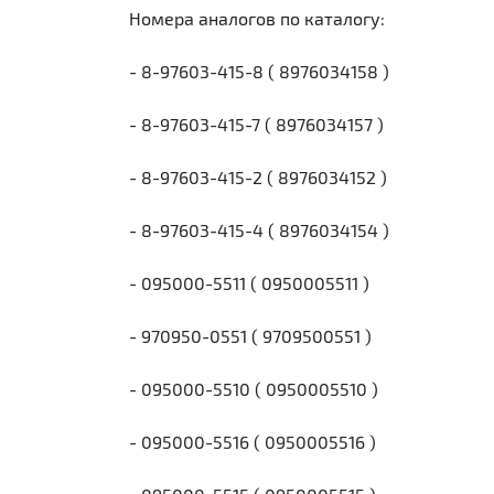
Номера аналогов по каталогу:
- 8-97603-415-8 ( 8976034158 )
- 8-97603-415-7 ( 8976034157 )
- 8-97603-415-2 ( 8976034152 )
- 8-97603-415-4 ( 8976034154 )
- 095000-5511 ( 0950005511 )
- 970950-0551 ( 9709500551 )
- 095000-5510 ( 0950005510 )
- 095000-5516 ( 0950005516 )