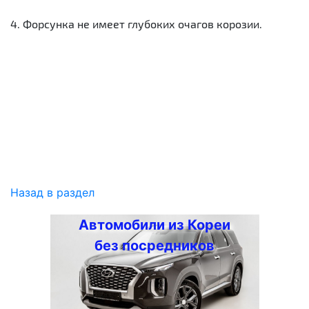
4. Форсунка не имеет глубоких очагов корозии.
Назад в раздел
Автомобили из Кореи
без посредников