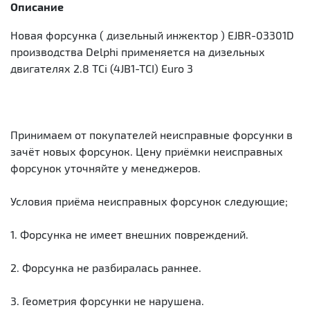
Описание
Новая форсунка ( дизельный инжектор ) EJBR-03301D
производства Delphi применяется на дизельных
двигателях 2.8 TCi (4JB1-TCI) Euro 3
Принимаем от покупателей неисправные форсунки в
зачёт новых форсунок. Цену приёмки неисправных
форсунок уточняйте у менеджеров.
Условия приёма неисправных форсунок следующие;
1. Форсунка не имеет внешних повреждений.
2. Форсунка не разбиралась раннее.
3. Геометрия форсунки не нарушена.