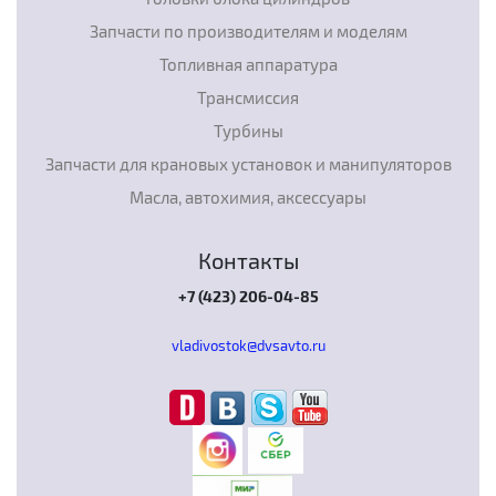
Запчасти по производителям и моделям
Топливная аппаратура
Трансмиссия
Турбины
Запчасти для крановых установок и манипуляторов
Масла, автохимия, аксессуары
Контакты
+7 (423) 206-04-85
vladivostok@dvsavto.ru