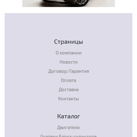
Страницы
О компании
Новости
Договор/Гарантия
Оплата
Доставка
Контакты
Каталог
Двигатели
Головки блока цилиндров