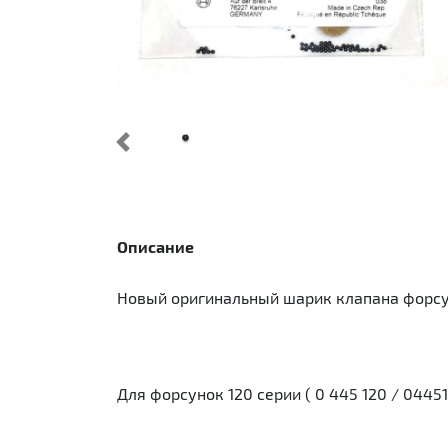
Предыдущий
Описание
Новый оригинальный шарик клапана форсу
Для форсунок 120 серии ( 0 445 120 / 04451