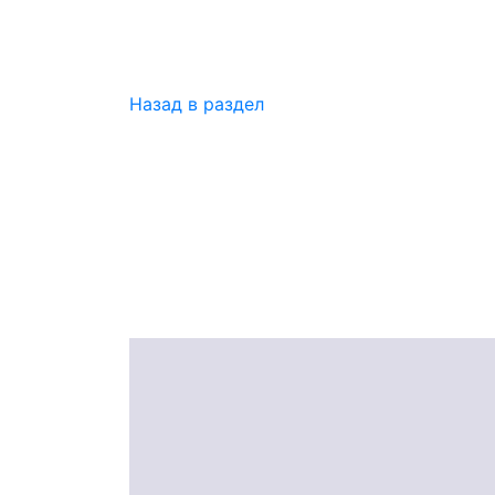
Назад в раздел