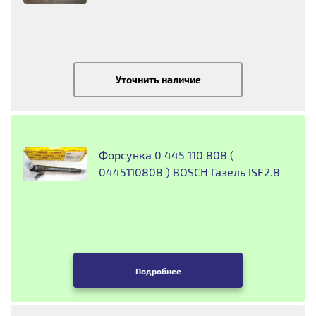
Уточнить наличие
Форсунка 0 445 110 808 (
0445110808 ) BOSCH Газель ISF2.8
Подробнее