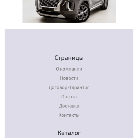
Страницы
О компании
Новости
Договор/Гарантия
Оплата
Доставка
Контакты
Каталог