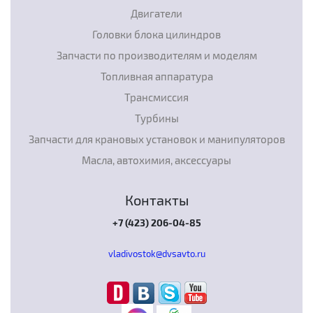
Двигатели
Головки блока цилиндров
Запчасти по производителям и моделям
Топливная аппаратура
Трансмиссия
Турбины
Запчасти для крановых установок и манипуляторов
Масла, автохимия, аксессуары
Контакты
+7 (423) 206-04-85
vladivostok@dvsavto.ru