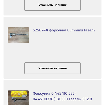
Уточнить наличие
5258744 форсунка Cummins Газель
Уточнить наличие
Форсунка 0 445 110 376 (
0445110376 ) BOSCH Газель ISF2.8