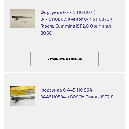
Форсунка 0 445 110 807 (
0445110807, аналог 0445110376 )
Газель Cummins ISF2.8 Оригинал
BOSCH
Уточнить наличие
Форсунка 0 445 110 594 (
0445110594 ) BOSCH Газель ISF2.8