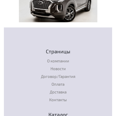
Страницы
О компании
Новости
Договор/Гарантия
Оплата
Доставка
Контакты
Каталог