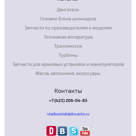
Двигатели
Головки блока цилиндров
Запчасти по производителям и моделям
Топливная аппаратура
Трансмиссия
Турбины
Запчасти для крановых установок и манипуляторов
Масла, автохимия, аксессуары
Контакты
+7 (423) 206-04-85
vladivostok@dvsavto.ru