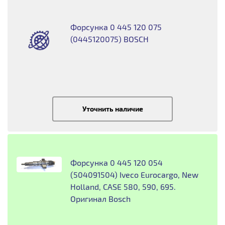
Форсунка 0 445 120 075
(0445120075) BOSCH
Уточнить наличие
Форсунка 0 445 120 054
(504091504) Iveco Eurocargo, New
Holland, CASE 580, 590, 695.
Оригинал Bosch