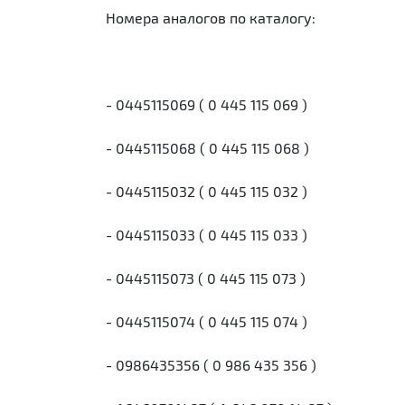
Номера аналогов по каталогу:
- 0445115069 ( 0 445 115 069 )
- 0445115068 ( 0 445 115 068 )
- 0445115032 ( 0 445 115 032 )
- 0445115033 ( 0 445 115 033 )
- 0445115073 ( 0 445 115 073 )
- 0445115074 ( 0 445 115 074 )
- 0986435356 ( 0 986 435 356 )