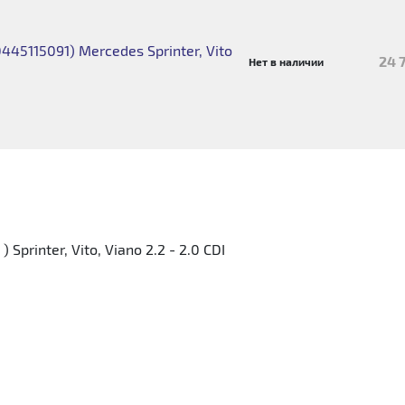
445115091) Mercedes Sprinter, Vito
24 
Нет в наличии
printer, Vito, Viano 2.2 - 2.0 CDI