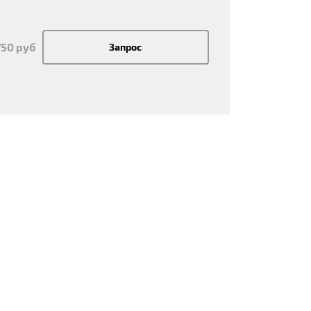
750 руб
Запрос