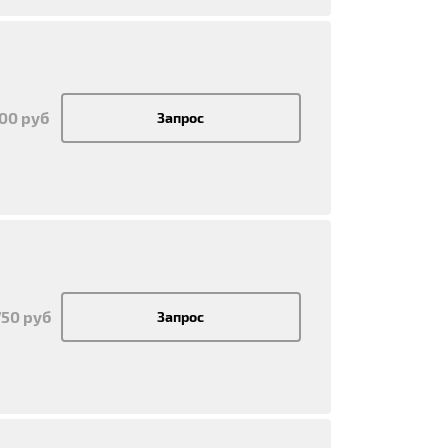
000 руб
Запрос
750 руб
Запрос