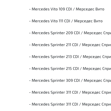
- Mercedes Vito 109 CDI / Мерседес Вито
- Mercedes Vito 111 CDI / Мерседес Вито
- Mercedes Sprinter 209 CDI / Мерседес Сп
- Mercedes Sprinter 211 CDI / Мерседес Спр
- Mercedes Sprinter 213 CDI / Мерседес Спр
- Mercedes Sprinter 215 CDI / Мерседес Спр
- Mercedes Sprinter 309 CDI / Мерседес Сп
- Mercedes Sprinter 311 CDI / Мерседес Спр
- Mercedes Sprinter 311 CDI / Мерседес Спр