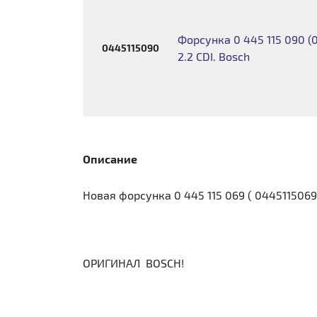
Форсунка 0 445 115 090 (0
0445115090
2.2 CDI. Bosch
Описание
Новая форсунка 0 445 115 069 ( 0445115069 ) S
ОРИГИНАЛ BOSCH!